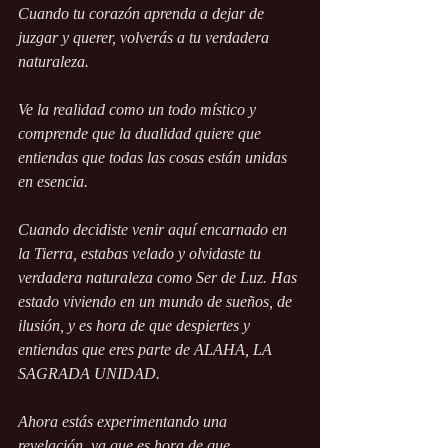
Cuando tu corazón aprenda a dejar de 
juzgar y querer, volverás a tu verdadera 
naturaleza.
Ve la realidad como un todo místico y 
comprende que la dualidad quiere que 
entiendas que todas las cosas están unidas 
en esencia.
Cuando decidiste venir aquí encarnado en 
la Tierra, estabas velado y olvidaste tu 
verdadera naturaleza como Ser de Luz. Has 
estado viviendo en un mundo de sueños, de 
ilusión, y es hora de que despiertes y 
entiendas que eres parte de ALAHA, LA 
SAGRADA UNIDAD.
Ahora estás experimentando una 
revelación, ya que es hora de que 