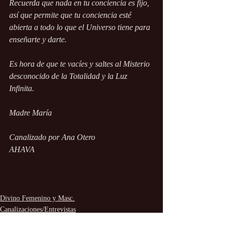
Recuerda que nada en tu conciencia es fijo, 
así que permite que tu conciencia esté 
abierta a todo lo que el Universo tiene para 
enseñarte y darte.
Es hora de que te vacíes y saltes al Misterio 
desconocido de la Totalidad y la Luz 
Infinita.
Madre María
Canalizado por Ana Otero
AHAVA
Divino Femenino y Masc.
Canalizaciones/Entrevistas