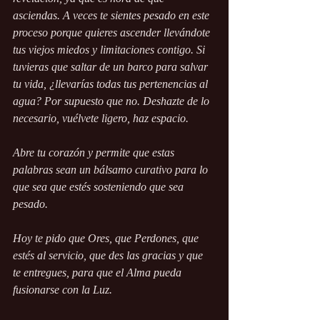
asciendas. A veces te sientes pesado en este 
proceso porque quieres ascender llevándote 
tus viejos miedos y limitaciones contigo. Si 
tuvieras que saltar de un barco para salvar 
tu vida, ¿llevarías todas tus pertenencias al 
agua? Por supuesto que no. Deshazte de lo 
necesario, vuélvete ligero, haz espacio.
Abre tu corazón y permite que estas 
palabras sean un bálsamo curativo para lo 
que sea que estés sosteniendo que sea 
pesado.
Hoy te pido que Ores, que Perdones, que 
estés al servicio, que des las gracias y que 
te entregues, para que el Alma pueda 
fusionarse con la Luz.