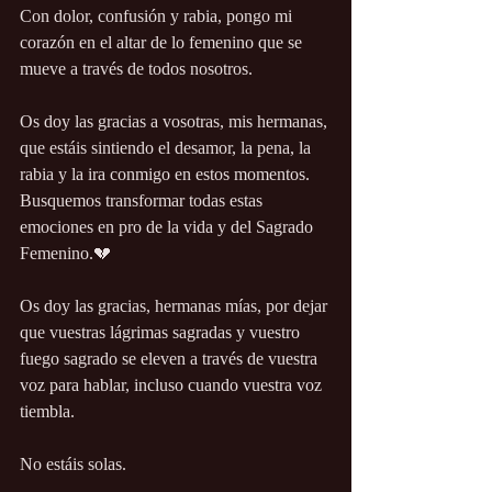
Con dolor, confusión y rabia, pongo mi 
corazón en el altar de lo femenino que se 
mueve a través de todos nosotros.
Os doy las gracias a vosotras, mis hermanas, 
que estáis sintiendo el desamor, la pena, la 
rabia y la ira conmigo en estos momentos.  
Busquemos transformar todas estas 
emociones en pro de la vida y del Sagrado 
Femenino.💔
Os doy las gracias, hermanas mías, por dejar 
que vuestras lágrimas sagradas y vuestro 
fuego sagrado se eleven a través de vuestra 
voz para hablar, incluso cuando vuestra voz 
tiembla.
No estáis solas.