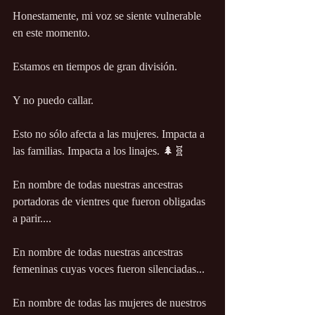
Honestamente, mi voz se siente vulnerable 
en este momento.
Estamos en tiempos de gran división.
Y no puedo callar.
Esto no sólo afecta a las mujeres. Impacta a 
las familias. Impacta a los linajes. 🌲🧬
En nombre de todas nuestras ancestras 
portadoras de vientres que fueron obligadas 
a parir....
En nombre de todas nuestras ancestras 
femeninas cuyas voces fueron silenciadas...
En nombre de todas las mujeres de nuestros 