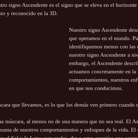
o signo Ascendente es el signo que se eleva en el horizonte 
sto y reconocido en la 3D. 
Nuestro signo Ascendente desc
que operamos en el mundo. Pu
identifiquemos menos con las 
nuestro signo Ascendente a niv
embargo, el Ascendente descr
actuamos concretamente en la 
comportamientos, nuestros enf
en que nos conducimos. 
scara que llevamos, es lo que los demás ven primero cuando 
na máscara, al menos no de una manera que no sea real. El A
 suma de nuestros comportamientos y enfoques de la vida. El 