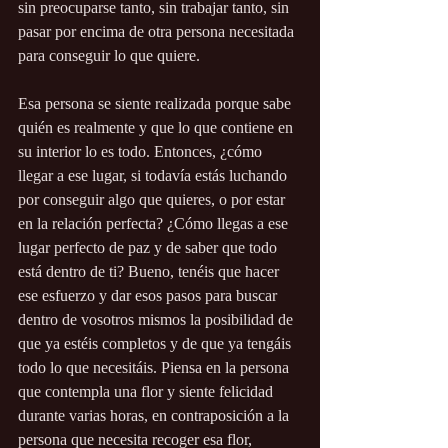
sin preocuparse tanto, sin trabajar tanto, sin 
pasar por encima de otra persona necesitada 
para conseguir lo que quiere. 
Esa persona se siente realizada porque sabe 
quién es realmente y que lo que contiene en 
su interior lo es todo. Entonces, ¿cómo 
llegar a ese lugar, si todavía estás luchando 
por conseguir algo que quieres, o por estar 
en la relación perfecta? ¿Cómo llegas a ese 
lugar perfecto de paz y de saber que todo 
está dentro de ti? Bueno, tenéis que hacer 
ese esfuerzo y dar esos pasos para buscar 
dentro de vosotros mismos la posibilidad de 
que ya estéis completos y de que ya tengáis 
todo lo que necesitáis. Piensa en la persona 
que contempla una flor y siente felicidad 
durante varias horas, en contraposición a la 
persona que necesita recoger esa flor, 