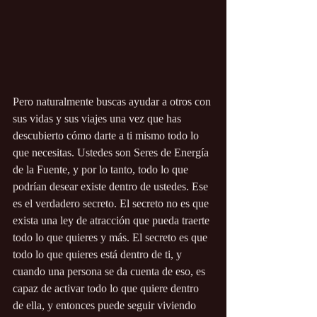
Pero naturalmente buscas ayudar a otros con 
sus vidas y sus viajes una vez que has 
descubierto cómo darte a ti mismo todo lo 
que necesitas. Ustedes son Seres de Energía 
de la Fuente, y por lo tanto, todo lo que 
podrían desear existe dentro de ustedes. Ese 
es el verdadero secreto. El secreto no es que 
exista una ley de atracción que pueda traerte 
todo lo que quieres y más. El secreto es que 
todo lo que quieres está dentro de ti, y 
cuando una persona se da cuenta de eso, es 
capaz de activar todo lo que quiere dentro 
de ella, y entonces puede seguir viviendo 