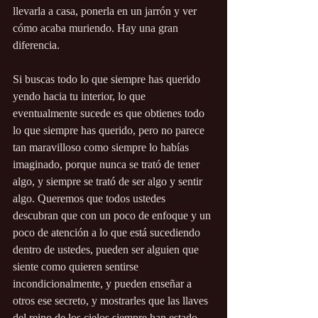
llevarla a casa, ponerla en un jarrón y ver 
cómo acaba muriendo. Hay una gran 
diferencia.
Si buscas todo lo que siempre has querido 
yendo hacia tu interior, lo que 
eventualmente sucede es que obtienes todo 
lo que siempre has querido, pero no parece 
tan maravilloso como siempre lo habías 
imaginado, porque nunca se trató de tener 
algo, y siempre se trató de ser algo y sentir 
algo. Queremos que todos ustedes 
descubran que con un poco de enfoque y un 
poco de atención a lo que está sucediendo 
dentro de ustedes, pueden ser alguien que 
siente como quieren sentirse 
incondicionalmente, y pueden enseñar a 
otros ese secreto, y mostrarles que las llaves 
del reino de los cielos siempre han estado 