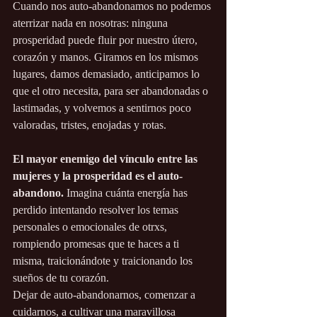
Cuando nos auto-abandonamos no podemos 
aterrizar nada en nosotras: ninguna 
prosperidad puede fluir por nuestro útero, 
corazón y manos. Giramos en los mismos 
lugares, damos demasiado, anticipamos lo 
que el otro necesita, para ser abandonadas o 
lastimadas, y volvemos a sentirnos poco 
valoradas, tristes, enojadas y rotas.
El mayor enemigo del vínculo entre las 
mujeres y la prosperidad es el auto-
abandono. 
Imagina cuánta energía has 
perdido intentando resolver los temas 
personales o emocionales de otrxs, 
rompiendo promesas que te haces a ti 
misma, traicionándote y traicionando los 
sueños de tu corazón.
Dejar de auto-abandonarnos, comenzar a 
cuidarnos, a cultivar una maravillosa 