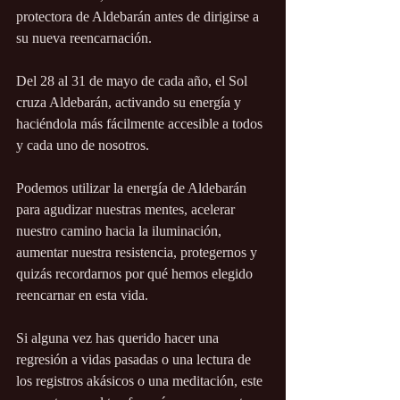
protectora de Aldebarán antes de dirigirse a 
su nueva reencarnación.
Del 28 al 31 de mayo de cada año, el Sol 
cruza Aldebarán, activando su energía y 
haciéndola más fácilmente accesible a todos 
y cada uno de nosotros.
Podemos utilizar la energía de Aldebarán 
para agudizar nuestras mentes, acelerar 
nuestro camino hacia la iluminación, 
aumentar nuestra resistencia, protegernos y 
quizás recordarnos por qué hemos elegido 
reencarnar en esta vida.
Si alguna vez has querido hacer una 
regresión a vidas pasadas o una lectura de 
los registros akásicos o una meditación, este 