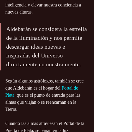
inteligencia y elevar nuestra conciencia a 
nuevas alturas.
Aldebarán se considera la estrella 
de la iluminación y nos permite 
descargar ideas nuevas e 
inspiradas del Universo 
directamente en nuestra mente.
Según algunos astrólogos, también se cree 
que Aldebarán es el hogar del 
Portal de 
Plata
, que es el punto de entrada para las 
almas que viajan o se reencarnan en la 
Tierra.
Cuando las almas atraviesan el Portal de la 
Puerta de Plata, se bañan en la luz 