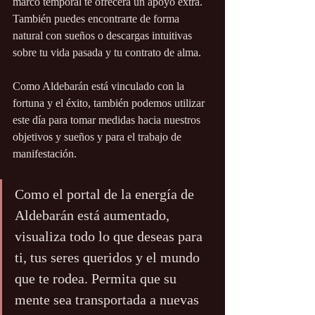
marco temporal te ofrecerá un apoyo extra. 
También puedes encontrarte de forma 
natural con sueños o descargas intuitivas 
sobre tu vida pasada y tu contrato de alma.
Como Aldebarán está vinculado con la 
fortuna y el éxito, también podemos utilizar 
este día para tomar medidas hacia nuestros 
objetivos y sueños y para el trabajo de 
manifestación.
Como el portal de la energía de 
Aldebarán está aumentado, 
visualiza todo lo que deseas para 
ti, tus seres queridos y el mundo 
que te rodea. Permita que su 
mente sea transportada a nuevas 