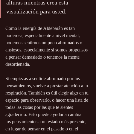
alturas mientras crea esta 
visualización para usted.
Como la energía de Aldebarán es tan 
poderosa, especialmente a nivel mental, 
podemos sentirnos un poco abrumados o 
ansiosos, especialmente si somos propensos 
a pensar demasiado o tenemos la mente 
desordenada.
Si empiezas a sentirte abrumado por tus 
pensamientos, vuelve a prestar atención a tu 
respiración. También es útil elegir algo en tu 
espacio para observarlo, o hacer una lista de 
todas las cosas por las que te sientes 
agradecido. Esto puede ayudar a cambiar 
tus pensamientos a un estado más presente, 
en lugar de pensar en el pasado o en el 