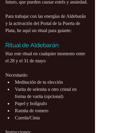
futuro, que pueden causar estrés y ansiedad.
Para trabajar con las energías de Aldebarán 
y la activación del Portal de la Puerta de 
Plata, he aquí un ritual para guiarte:
Ritual de Aldebarán
Haz este ritual en cualquier momento entre 
el 28 y el 31 de mayo
Necesitarás:
Meditación de tu elección
Varita de selenita u otro cristal en 
forma de varita (opcional)
Papel y bolígrafo
Ramita de romero
Cuerda/Cinta
Instrucciones: