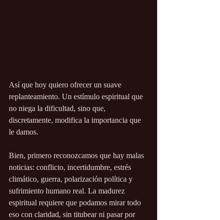
Así que hoy quiero ofrecer un suave 
replanteamiento. Un estímulo espiritual que 
no niega la dificultad, sino que, 
discretamente, modifica la importancia que 
le damos.
Bien, primero reconozcamos que hay malas 
noticias: conflicto, incertidumbre, estrés 
climático, guerra, polarización política y 
sufrimiento humano real. La madurez 
espiritual requiere que podamos mirar todo 
eso con claridad, sin titubear ni pasar por 