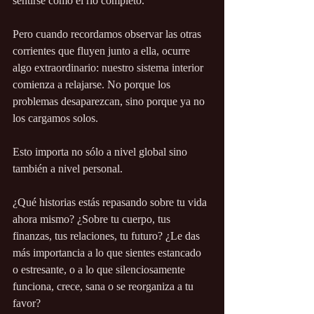
sentirse como el río completo.
Pero cuando recordamos observar las otras 
corrientes que fluyen junto a ella, ocurre 
algo extraordinario: nuestro sistema interior 
comienza a relajarse. No porque los 
problemas desaparezcan, sino porque ya no 
los cargamos solos.
Esto importa no sólo a nivel global sino 
también a nivel personal.
¿Qué historias estás repasando sobre tu vida 
ahora mismo? ¿Sobre tu cuerpo, tus 
finanzas, tus relaciones, tu futuro? ¿Le das 
más importancia a lo que sientes estancado 
o estresante, o a lo que silenciosamente 
funciona, crece, sana o se reorganiza a tu 
favor?