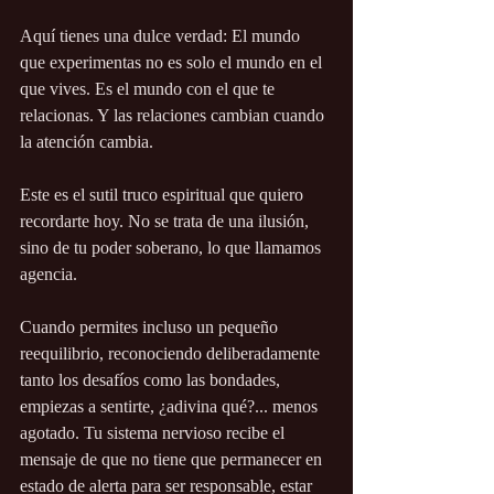
Aquí tienes una dulce verdad: El mundo 
que experimentas no es solo el mundo en el 
que vives. Es el mundo con el que te 
relacionas. Y las relaciones cambian cuando 
la atención cambia.
Este es el sutil truco espiritual que quiero 
recordarte hoy. No se trata de una ilusión, 
sino de tu poder soberano, lo que llamamos 
agencia.
Cuando permites incluso un pequeño 
reequilibrio, reconociendo deliberadamente 
tanto los desafíos como las bondades, 
empiezas a sentirte, ¿adivina qué?... menos 
agotado. Tu sistema nervioso recibe el 
mensaje de que no tiene que permanecer en 
estado de alerta para ser responsable, estar 