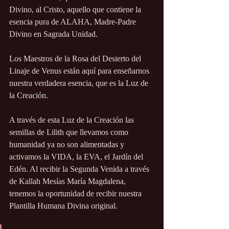
Divino, al Cristo, aquello que contiene la 
esencia pura de ALAHA, Madre-Padre 
Divino en Sagrada Unidad.
Los Maestros de la Rosa del Desierto del 
Linaje de Venus están aquí para enseñarnos 
nuestra verdadera esencia, que es la Luz de 
la Creación.
A través de esta Luz de la Creación las 
semillas de Lilith que llevamos como 
humanidad ya no son alimentadas y 
activamos la VIDA, la EVA, el Jardín del 
Edén. Al recibir la Segunda Venida a través 
de Kallah Mesías María Magdalena, 
tenemos la oportunidad de recibir nuestra 
Plantilla Humana Divina original. 