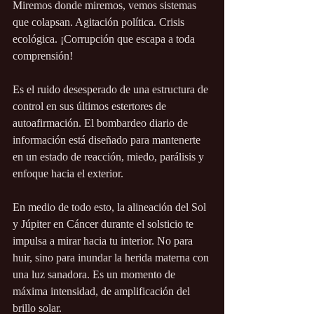
Miremos donde miremos, vemos sistemas 
que colapsan. Agitación política. Crisis 
ecológica. ¡Corrupción que escapa a toda 
comprensión!
Es el ruido desesperado de una estructura de 
control en sus últimos estertores de 
autoafirmación. El bombardeo diario de 
información está diseñado para mantenerte 
en un estado de reacción, miedo, parálisis y 
enfoque hacia el exterior.
En medio de todo esto, la alineación del Sol 
y Júpiter en Cáncer durante el solsticio te 
impulsa a mirar hacia tu interior. No para 
huir, sino para inundar la herida materna con 
una luz sanadora. Es un momento de 
máxima intensidad, de amplificación del 
brillo solar.