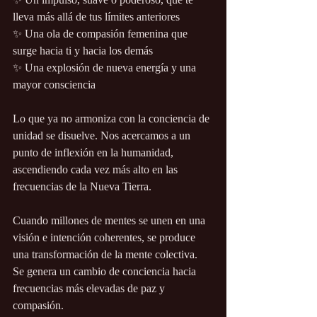
lleva más allá de tus límites anteriores 
✨ Una ola de compasión femenina que 
surge hacia ti y hacia los demás 
✨ Una explosión de nueva energía y una 
mayor consciencia
Lo que ya no armoniza con la conciencia de 
unidad se disuelve. Nos acercamos a un 
punto de inflexión en la humanidad, 
ascendiendo cada vez más alto en las 
frecuencias de la Nueva Tierra.
Cuando millones de mentes se unen en una 
visión e intención coherentes, se produce 
una transformación de la mente colectiva. 
Se genera un cambio de conciencia hacia 
frecuencias más elevadas de paz y 
compasión.