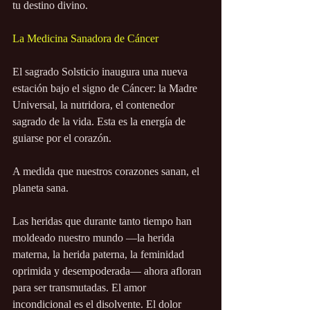
tu destino divino.
La Medicina Sanadora de Cáncer
El sagrado Solsticio inaugura una nueva 
estación bajo el signo de Cáncer: la Madre 
Universal, la nutridora, el contenedor 
sagrado de la vida. Esta es la energía de 
guiarse por el corazón.
A medida que nuestros corazones sanan, el 
planeta sana.
Las heridas que durante tanto tiempo han 
moldeado nuestro mundo —la herida 
materna, la herida paterna, la feminidad 
oprimida y desempoderada— ahora afloran 
para ser transmutadas. El amor 
incondicional es el disolvente. El dolor 