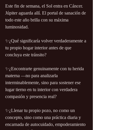
Este fin de semana, el Sol entra en Cáncer. 
Júpiter aguarda allí. El portal de sanación de 
todo este año brilla con su máxima 
luminosidad.
✨¿Qué significaría volver verdaderamente a 
tu propio hogar interior antes de que 
concluya este tránsito?
✨¿Encontrarte genuinamente con tu herida 
materna —no para analizarla 
interminablemente, sino para sostener ese 
lugar tierno en tu interior con verdadera 
compasión y presencia real?
✨¿Llenar tu propio pozo, no como un 
concepto, sino como una práctica diaria y 
encarnada de autocuidado, empoderamiento 