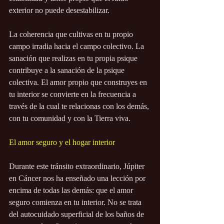
exterior no puede desestabilizar.
La coherencia que cultivas en tu propio 
campo irradia hacia el campo colectivo. La 
sanación que realizas en tu propia psique 
contribuye a la sanación de la psique 
colectiva. El amor propio que construyes en 
tu interior se convierte en la frecuencia a 
través de la cual te relacionas con los demás, 
con tu comunidad y con la Tierra viva.
El amor seguro y el hogar interior
Durante este tránsito extraordinario, Júpiter 
en Cáncer nos ha enseñado una lección por 
encima de todas las demás: que el amor 
seguro comienza en tu interior. No se trata 
del autocuidado superficial de los baños de 