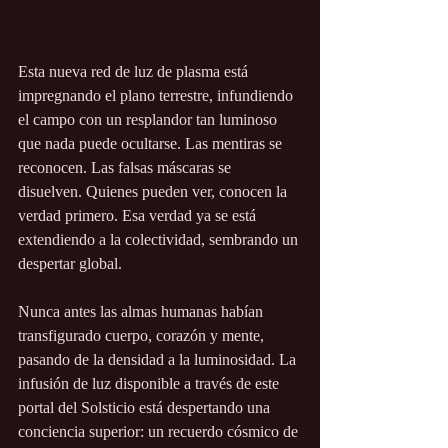
Esta nueva red de luz de plasma está 
impregnando el plano terrestre, infundiendo 
el campo con un resplandor tan luminoso 
que nada puede ocultarse. Las mentiras se 
reconocen. Las falsas máscaras se 
disuelven. Quienes pueden ver, conocen la 
verdad primero. Esa verdad ya se está 
extendiendo a la colectividad, sembrando un 
despertar global.
Nunca antes las almas humanas habían 
transfigurado cuerpo, corazón y mente, 
pasando de la densidad a la luminosidad. La 
infusión de luz disponible a través de este 
portal del Solsticio está despertando una 
conciencia superior: un recuerdo cósmico de 