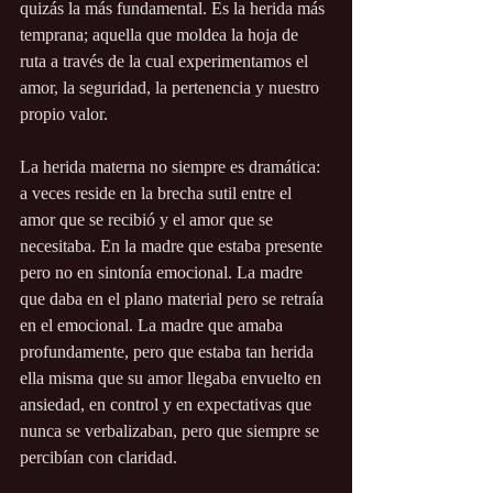
quizás la más fundamental. Es la herida más 
temprana; aquella que moldea la hoja de 
ruta a través de la cual experimentamos el 
amor, la seguridad, la pertenencia y nuestro 
propio valor.
La herida materna no siempre es dramática: 
a veces reside en la brecha sutil entre el 
amor que se recibió y el amor que se 
necesitaba. En la madre que estaba presente 
pero no en sintonía emocional. La madre 
que daba en el plano material pero se retraía 
en el emocional. La madre que amaba 
profundamente, pero que estaba tan herida 
ella misma que su amor llegaba envuelto en 
ansiedad, en control y en expectativas que 
nunca se verbalizaban, pero que siempre se 
percibían con claridad.