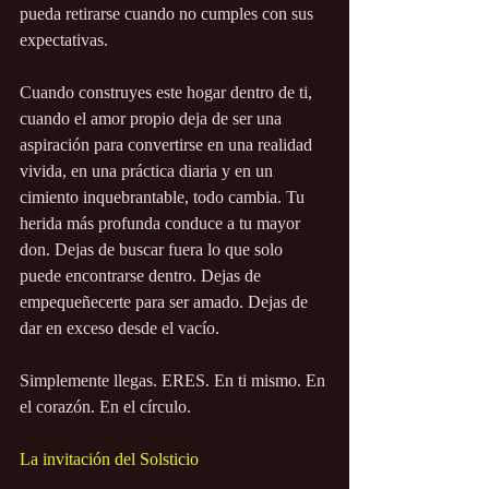
pueda retirarse cuando no cumples con sus 
expectativas.
Cuando construyes este hogar dentro de ti, 
cuando el amor propio deja de ser una 
aspiración para convertirse en una realidad 
vivida, en una práctica diaria y en un 
cimiento inquebrantable, todo cambia. Tu 
herida más profunda conduce a tu mayor 
don. Dejas de buscar fuera lo que solo 
puede encontrarse dentro. Dejas de 
empequeñecerte para ser amado. Dejas de 
dar en exceso desde el vacío.
Simplemente llegas. ERES. En ti mismo. En 
el corazón. En el círculo.
La invitación del Solsticio