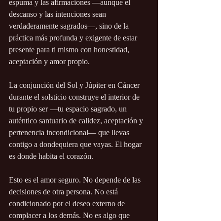
espuma y las afirmaciones —aunque el 
descanso y las intenciones sean 
verdaderamente sagrados—, sino de la 
práctica más profunda y exigente de estar 
presente para ti mismo con honestidad, 
aceptación y amor propio.
La conjunción del Sol y Júpiter en Cáncer 
durante el solsticio construye el interior de 
tu propio ser —tu espacio sagrado, un 
auténtico santuario de calidez, aceptación y 
pertenencia incondicional— que llevas 
contigo a dondequiera que vayas. El hogar 
es donde habita el corazón.
Esto es el amor seguro. No depende de las 
decisiones de otra persona. No está 
condicionado por el deseo externo de 
complacer a los demás. No es algo que 