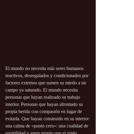
El mundo no necesita más seres humanos 
reactivos, desregulados y condicionados por 
factores externos que sumen su miedo a un 
campo ya saturado. El mundo necesita 
personas que hayan realizado su trabajo 
interior. Personas que hayan afrontado su 
propia herida con compasión en lugar de 
evitarla. Que hayan construido en su interior 
una calma de «punto cero»: una cualidad de 
estabilidad y amor propio que el ruido 