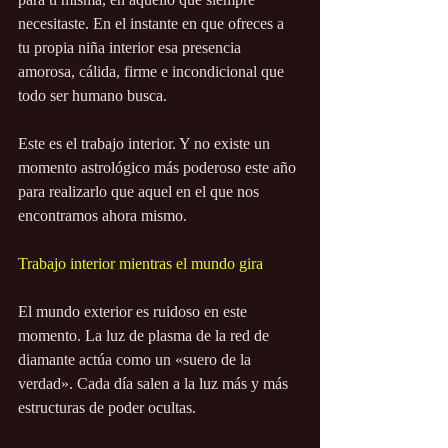
necesitaste. En el instante en que ofreces a 
tu propia niña interior esa presencia 
amorosa, cálida, firme e incondicional que 
todo ser humano busca.
Este es el trabajo interior. Y no existe un 
momento astrológico más poderoso este año 
para realizarlo que aquel en el que nos 
encontramos ahora mismo.
Trabajo interior mientras el mundo gira
El mundo exterior es ruidoso en este 
momento. La luz de plasma de la red de 
diamante actúa como un «suero de la 
verdad». Cada día salen a la luz más y más 
estructuras de poder ocultas.