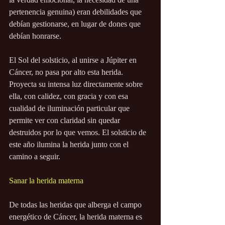
pertenencia genuina) eran debilidades que 
debían gestionarse, en lugar de dones que 
debían honrarse.
El Sol del solsticio, al unirse a Júpiter en 
Cáncer, no pasa por alto esta herida. 
Proyecta su intensa luz directamente sobre 
ella, con calidez, con gracia y con esa 
cualidad de iluminación particular que 
permite ver con claridad sin quedar 
destruidos por lo que vemos. El solsticio de 
este año ilumina la herida junto con el 
camino a seguir.
Sanar la herida materna
De todas las heridas que alberga el campo 
energético de Cáncer, la herida materna es 