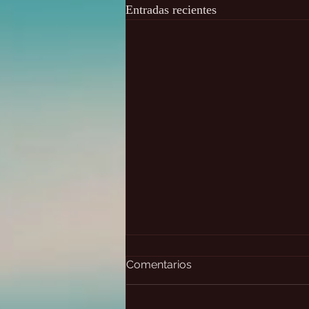
Entradas recientes
Comentarios