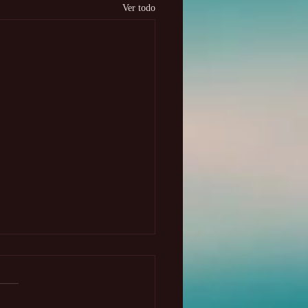
Ver todo