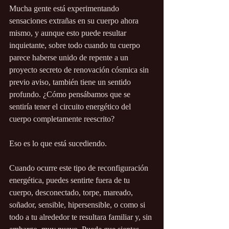
Mucha gente está experimentando 
sensaciones extrañas en su cuerpo ahora 
mismo, y aunque esto puede resultar 
inquietante, sobre todo cuando tu cuerpo 
parece haberse unido de repente a un 
proyecto secreto de renovación cósmica sin 
previo aviso, también tiene un sentido 
profundo. ¿Cómo pensábamos que se 
sentiría tener el circuito energético del 
cuerpo completamente reescrito?
Eso es lo que está sucediendo.
Cuando ocurre este tipo de reconfiguración 
energética, puedes sentirte fuera de tu 
cuerpo, desconectado, torpe, mareado, 
soñador, sensible, hipersensible, o como si 
todo a tu alrededor te resultara familiar y, sin 