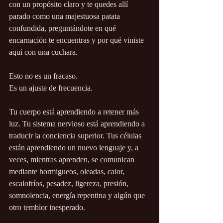
con un propósito claro y te quedes allí 
parado como una majestuosa patata 
confundida, preguntándote en qué 
encarnación te encuentras y por qué viniste 
aquí con una cuchara.
Esto no es un fracaso.
Es un ajuste de frecuencia.
Tu cuerpo está aprendiendo a retener más 
luz. Tu sistema nervioso está aprendiendo a 
traducir la conciencia superior. Tus células 
están aprendiendo un nuevo lenguaje y, a 
veces, mientras aprenden, se comunican 
mediante hormigueos, oleadas, calor, 
escalofríos, pesadez, ligereza, presión, 
somnolencia, energía repentina y algún que 
otro temblor inesperado.