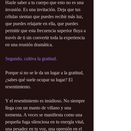
Hazle saber a tu cuerpo que esto no es una 
invasión. Es una invitación. Deja que tus 
células sientan que puedes recibir más luz, 
que puedes relajarte en ella, que puedes 
permitir que esta frecuencia superior fluya a 
través de ti sin convertir toda la experiencia 
en una reunión dramática.
Segundo, cultiva la gratitud.
Porque si no se le da un lugar a la gratitud, 
¿sabes qué suele ocupar su lugar? El 
resentimiento.
Y el resentimiento es insidioso. No siempre 
llega con un manto de villano y una 
tormenta. A veces se manifiesta como una 
pequeña fuga silenciosa en tu energía vital, 
una pesadez en tu voz, una opresión en el 