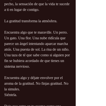
pecho, la sensación de que la vida te sucede 
a ti en lugar de contigo.
La gratitud transforma la atmósfera.
Encuentra algo que te maraville. Un perro. 
Un gato. Una flor. Una nube ridícula que 
parece un ángel intentando aparcar marcha 
atrás. Una puesta de sol. La risa de un niño. 
Una taza de té que sabe como si alguien por 
fin se hubiera acordado de que tienes un 
sistema nervioso.
Encuentra algo y déjate envolver por el 
aroma de la gratitud. No finjas gratitud. No 
la simules.
Siéntela.