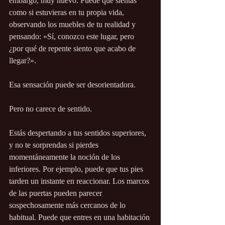
embargo, muy nuevo. Puede que sientas 
como si estuvieras en tu propia vida, 
observando los muebles de tu realidad y 
pensando: «Sí, conozco este lugar, pero 
¿por qué de repente siento que acabo de 
llegar?».
Esa sensación puede ser desorientadora.
Pero no carece de sentido.
Estás despertando a tus sentidos superiores, 
y no te sorprendas si pierdes 
momentáneamente la noción de los 
inferiores. Por ejemplo, puede que tus pies 
tarden un instante en reaccionar. Los marcos 
de las puertas pueden parecer 
sospechosamente más cercanos de lo 
habitual. Puede que entres en una habitación 