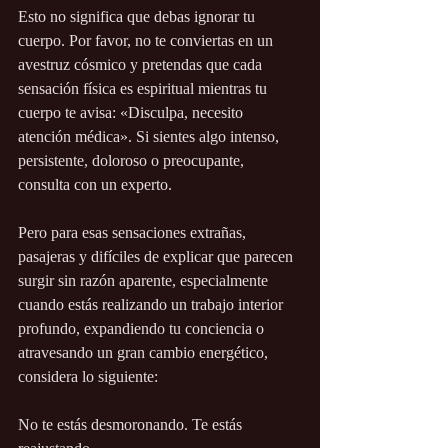
Esto no significa que debas ignorar tu 
cuerpo. Por favor, no te conviertas en un 
avestruz cósmico y pretendas que cada 
sensación física es espiritual mientras tu 
cuerpo te avisa: «Disculpa, necesito 
atención médica». Si sientes algo intenso, 
persistente, doloroso o preocupante, 
consulta con un experto.
Pero para esas sensaciones extrañas, 
pasajeras y difíciles de explicar que parecen 
surgir sin razón aparente, especialmente 
cuando estás realizando un trabajo interior 
profundo, expandiendo tu conciencia o 
atravesando un gran cambio energético, 
considera lo siguiente:
No te estás desmoronando. Te estás 