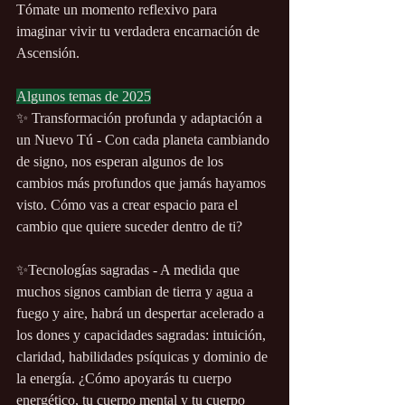
Tómate un momento reflexivo para 
imaginar vivir tu verdadera encarnación de 
Ascensión. 
Algunos temas de 2025
✨ Transformación profunda y adaptación a 
un Nuevo Tú - Con cada planeta cambiando 
de signo, nos esperan algunos de los 
cambios más profundos que jamás hayamos 
visto. Cómo vas a crear espacio para el 
cambio que quiere suceder dentro de ti?
✨Tecnologías sagradas - A medida que 
muchos signos cambian de tierra y agua a 
fuego y aire, habrá un despertar acelerado a 
los dones y capacidades sagradas: intuición, 
claridad, habilidades psíquicas y dominio de 
la energía. ¿Cómo apoyarás tu cuerpo 
energético, tu cuerpo mental y tu cuerpo 