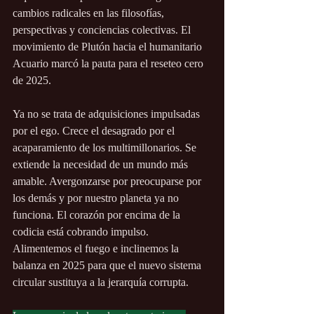
cambios radicales en las filosofías, 
perspectivas y conciencias colectivas. El 
movimiento de Plutón hacia el humanitario 
Acuario marcó la pauta para el reseteo cero 
de 2025.
Ya no se trata de adquisiciones impulsadas 
por el ego. Crece el desagrado por el 
acaparamiento de los multimillonarios. Se 
extiende la necesidad de un mundo más 
amable. Avergonzarse por preocuparse por 
los demás y por nuestro planeta ya no 
funciona. El corazón por encima de la 
codicia está cobrando impulso. 
Alimentemos el fuego e inclinemos la 
balanza en 2025 para que el nuevo sistema 
circular sustituya a la jerarquía corrupta.