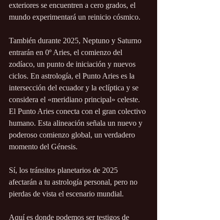
exteriores se encuentren a cero grados, el 
mundo experimentará un reinicio cósmico.
También durante 2025, Neptuno y Saturno 
entrarán en 0º Aries, el comienzo del 
zodíaco, un punto de iniciación y nuevos 
ciclos. En astrología, el Punto Aries es la 
intersección del ecuador y la eclíptica y se 
considera el «meridiano principal» celeste. 
El Punto Aries conecta con el gran colectivo 
humano. Esta alineación señala un nuevo y 
poderoso comienzo global, un verdadero 
momento del Génesis.
Sí, los tránsitos planetarios de 2025 
afectarán a tu astrología personal, pero no 
pierdas de vista el escenario mundial.
Aquí es donde podemos ser testigos de 