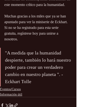
este momento crítico para la humanidad.
Muchas gracias a los miles que ya se han 
apuntado para ver la miniserie de Eckhart. 
Si no se ha registrado para esta serie 
gratuita, regístrese hoy para unirse a 
nosotros.
"A medida que la humanidad 
despierte, también lo hará nuestro 
poder para crear un verdadero 
cambio en nuestro planeta ". -
Eckhart Tolle
Eventos/Cursos
Información útil