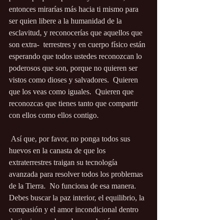
entonces mirarías más hacia ti mismo para 
ser quien libere a la humanidad de la 
esclavitud, y reconocerías que aquellos que 
son extra-  terrestres y en cuerpo físico están 
esperando que todos ustedes reconozcan lo 
poderosos que son, porque no quieren ser 
vistos como dioses y salvadores.  Quieren 
que los veas como iguales.  Quieren que 
reconozcas que tienes tanto que compartir 
con ellos como ellos contigo.
 Así que, por favor, no ponga todos sus 
huevos en la canasta de que los 
extraterrestres traigan su tecnología 
avanzada para resolver todos los problemas 
de la Tierra.  No funciona de esa manera.  
Debes buscar la paz interior, el equilibrio, la 
compasión y el amor incondicional dentro 