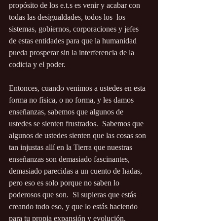
propósito de los e.t.s es venir y acabar con 
todas las desigualdades, todos los  los 
sistemas, gobiernos, corporaciones y jefes 
de estas entidades para que la humanidad 
pueda prosperar sin la interferencia de la 
codicia y el poder.
Entonces, cuando venimos a ustedes en esta 
forma no física, o no forma, y ​​les damos 
enseñanzas, sabemos que algunos de 
ustedes se sienten frustrados.  Sabemos que 
algunos de ustedes sienten que las cosas son 
tan injustas allí en la Tierra que nuestras 
enseñanzas son demasiado fascinantes, 
demasiado parecidas a un cuento de hadas, 
pero eso es solo porque no saben lo 
poderosos que son.  Si supieras que estás 
creando todo eso, y que lo estás haciendo 
para tu propia expansión y evolución, 