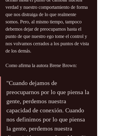
verdad y nuestro comportamiento de forma 
que nos distraiga de lo que realmente 
somos. Pero, al mismo tiempo, tampoco 
debemos dejar de preocuparnos hasta el 
punto de que nuestro ego tome el control y 
nos volvamos cerrados a los puntos de vista 
de los demás.
Como afirma la autora Brene Brown:
"Cuando dejamos de 
preocuparnos por lo que piensa la 
gente, perdemos nuestra 
capacidad de conexión. Cuando 
nos definimos por lo que piensa 
la gente, perdemos nuestra 