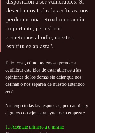
disposición a ser vulnerables. Si 
desechamos todas las críticas, nos 
perdemos una retroalimentación 
importante, pero si nos 
sometemos al odio, nuestro 
espíritu se aplasta".
Entonces, ¿cómo podemos aprender a 
equilibrar esta idea de estar abiertos a las 
opiniones de los demás sin dejar que nos 
definan o nos separen de nuestro auténtico 
ser?
No tengo todas las respuestas, pero aquí hay 
algunos consejos para ayudarte a empezar:
1.) Acéptate primero a ti mismo