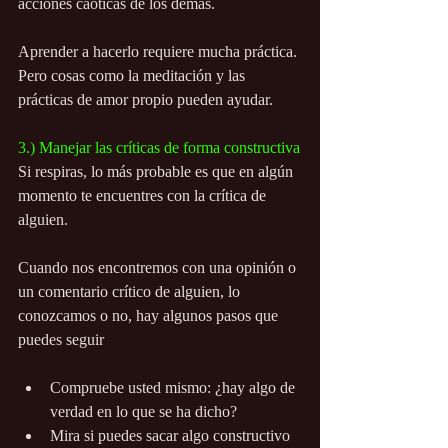
acciones caóticas de los demás.
Aprender a hacerlo requiere mucha práctica. 
Pero cosas como la meditación y las 
prácticas de amor propio pueden ayudar.
3.) Manejar las críticas de forma constructiva
Si respiras, lo más probable es que en algún 
momento te encuentres con la crítica de 
alguien.
Cuando nos encontremos con una opinión o 
un comentario crítico de alguien, lo 
conozcamos o no, hay algunos pasos que 
puedes seguir
Compruebe usted mismo: ¿hay algo de 
verdad en lo que se ha dicho?
Mira si puedes sacar algo constructivo 