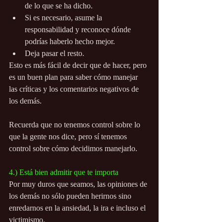
de lo que se ha dicho.
Si es necesario, asume la 
responsabilidad y reconoce dónde 
podrías haberlo hecho mejor.
Deja pasar el resto.
Esto es más fácil de decir que de hacer, pero 
es un buen plan para saber cómo manejar 
las críticas y los comentarios negativos de 
los demás.
Recuerda que no tenemos control sobre lo 
que la gente nos dice, pero sí tenemos 
control sobre cómo decidimos manejarlo.
4.) Está bien admitir que te importa
Por muy duros que seamos, las opiniones de 
los demás no sólo pueden herirnos sino 
enredarnos en la ansiedad, la ira e incluso el 
victimismo.