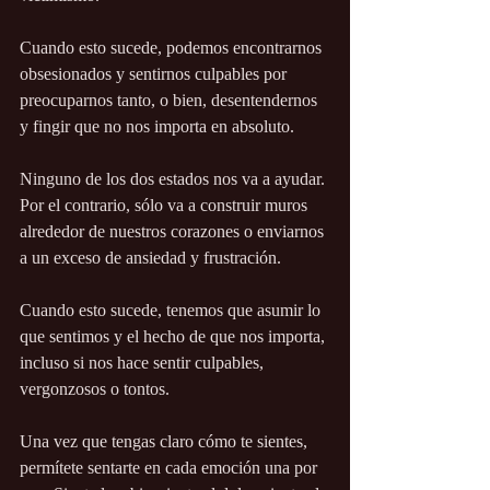
Cuando esto sucede, podemos encontrarnos 
obsesionados y sentirnos culpables por 
preocuparnos tanto, o bien, desentendernos 
y fingir que no nos importa en absoluto.
Ninguno de los dos estados nos va a ayudar. 
Por el contrario, sólo va a construir muros 
alrededor de nuestros corazones o enviarnos 
a un exceso de ansiedad y frustración.
Cuando esto sucede, tenemos que asumir lo 
que sentimos y el hecho de que nos importa, 
incluso si nos hace sentir culpables, 
vergonzosos o tontos.
Una vez que tengas claro cómo te sientes, 
permítete sentarte en cada emoción una por 