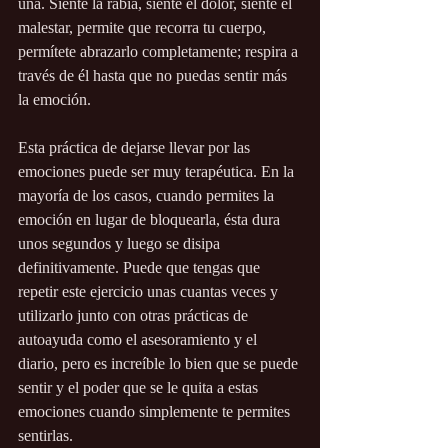
una. Siente la rabia, siente el dolor, siente el 
malestar, permite que recorra tu cuerpo, 
permítete abrazarlo completamente; respira a 
través de él hasta que no puedas sentir más 
la emoción.
Esta práctica de dejarse llevar por las 
emociones puede ser muy terapéutica. En la 
mayoría de los casos, cuando permites la 
emoción en lugar de bloquearla, ésta dura 
unos segundos y luego se disipa 
definitivamente. Puede que tengas que 
repetir este ejercicio unas cuantas veces y 
utilizarlo junto con otras prácticas de 
autoayuda como el asesoramiento y el 
diario, pero es increíble lo bien que se puede 
sentir y el poder que se le quita a estas 
emociones cuando simplemente te permites 
sentirlas.