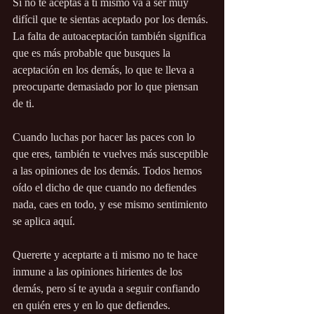
Si no te aceptas a ti mismo va a ser muy 
difícil que te sientas aceptado por los demás. 
La falta de autoaceptación también significa 
que es más probable que busques la 
aceptación en los demás, lo que te lleva a 
preocuparte demasiado por lo que piensan 
de ti.
Cuando luchas por hacer las paces con lo 
que eres, también te vuelves más susceptible 
a las opiniones de los demás. Todos hemos 
oído el dicho de que cuando no defiendes 
nada, caes en todo, y ese mismo sentimiento 
se aplica aquí.
Quererte y aceptarte a ti mismo no te hace 
inmune a las opiniones hirientes de los 
demás, pero sí te ayuda a seguir confiando 
en quién eres y en lo que defiendes.