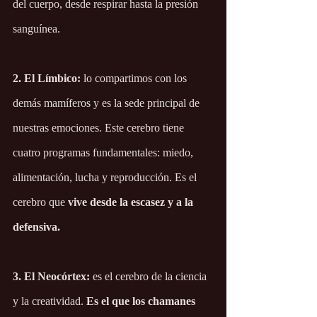
del cuerpo, desde respirar hasta la presión 
sanguínea. 
2. El Límbico:
 lo compartimos con los 
demás mamíferos y es la sede principal de 
nuestras emociones. Este cerebro tiene 
cuatro programas fundamentales: miedo, 
alimentación, lucha y reproducción. Es el 
cerebro que 
vive desde la escasez y a la 
defensiva.
3. El Neocórtex:
 es el cerebro de la ciencia 
y la creatividad. 
Es el que los chamanes 