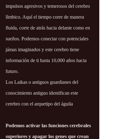
impulsos agresivos y temerosos del cerebro 
límbico. Aquí el tiempo corre de manera 
fluida, corre de atrás hacia delante como en 
sueños. Podemos conectar con potenciales 
jámas imaginados y este cerebro tiene 
información de ti hasta 10,000 años hacia 
futuro.
Los Laikas o antiguos guardianes del 
conocimiento antiguo identifican este 
cerebro con el arquetipo del águila
Podemos activar las funciones cerebrales 
superiores y apagar los genes que crean 