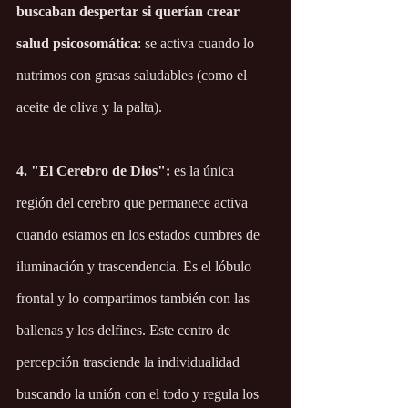
buscaban despertar si querían crear 
salud psicosomática
: se activa cuando lo 
nutrimos con grasas saludables (como el 
aceite de oliva y la palta).
4. "El Cerebro de Dios":
 es la única 
región del cerebro que permanece activa 
cuando estamos en los estados cumbres de 
iluminación y trascendencia. Es el lóbulo 
frontal y lo compartimos también con las 
ballenas y los delfines. Este centro de 
percepción trasciende la individualidad 
buscando la unión con el todo y regula los 