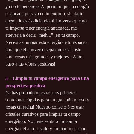
ya no te beneficie. Al permitir que la energía 
estancada persista en tu entorno, sin darte 
cuenta le estás diciendo al Universo que no 
te importa tener energía anticuada, me 
atrevería a decir, "meh...", en tu campo. 
Necesitas limpiar esta energía de tu espacio 
para que el Universo sepa que estás listo 
para cosas más grandes y mejores. ¡Abre 
paso a las vibras positivas!
3 – Limpia tu campo energético para una 
perspectiva positiva
Ya has probado nuestras dos primeras 
soluciones rápidas para un gran año nuevo y 
¡estás en racha! Nuestro consejo 3 es usar 
cristales curativos para limpiar tu campo 
energético. No tiene sentido limpiar la 
energía del año pasado y limpiar tu espacio 