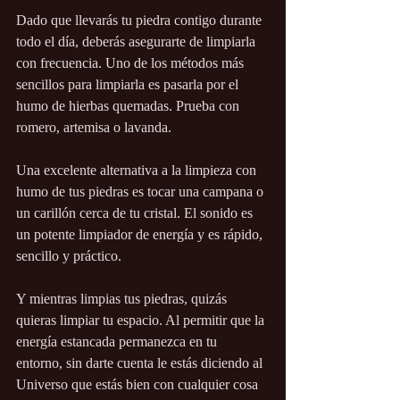
Dado que llevarás tu piedra contigo durante 
todo el día, deberás asegurarte de limpiarla 
con frecuencia. Uno de los métodos más 
sencillos para limpiarla es pasarla por el 
humo de hierbas quemadas. Prueba con 
romero, artemisa o lavanda.
Una excelente alternativa a la limpieza con 
humo de tus piedras es tocar una campana o 
un carillón cerca de tu cristal. El sonido es 
un potente limpiador de energía y es rápido, 
sencillo y práctico.
Y mientras limpias tus piedras, quizás 
quieras limpiar tu espacio. Al permitir que la 
energía estancada permanezca en tu 
entorno, sin darte cuenta le estás diciendo al 
Universo que estás bien con cualquier cosa 