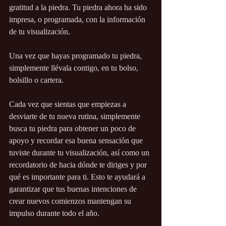
gratitud a la piedra. Tu piedra ahora ha sido 
impresa, o programada, con la información 
de tu visualización.
Una vez que hayas programado tu piedra, 
simplemente llévala contigo, en tu bolso, 
bolsillo o cartera. 
Cada vez que sientas que empiezas a 
desviarte de tu nueva rutina, simplemente 
busca tu piedra para obtener un poco de 
apoyo y recordar esa buena sensación que 
tuviste durante tu visualización, así como un 
recordatorio de hacia dónde te diriges y por 
qué es importante para ti. Esto te ayudará a 
garantizar que tus buenas intenciones de 
crear nuevos comienzos mantengan su 
impulso durante todo el año.