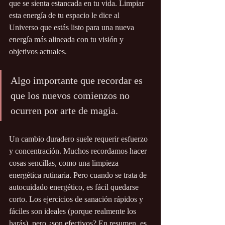
que se sienta estancada en tu vida. Limpiar 
esta energía de tu espacio le dice al 
Universo que estás listo para una nueva 
energía más alineada con tu visión y 
objetivos actuales.
Algo importante que recordar es 
que los nuevos comienzos no 
ocurren por arte de magia. 
Un cambio duradero suele requerir esfuerzo 
y concentración. Muchos recordamos hacer 
cosas sencillas, como una limpieza 
energética rutinaria. Pero cuando se trata de 
autocuidado energético, es fácil quedarse 
corto. Los ejercicios de sanación rápidos y 
fáciles son ideales (porque realmente los 
harás), pero ¿son efectivos? En resumen, es 