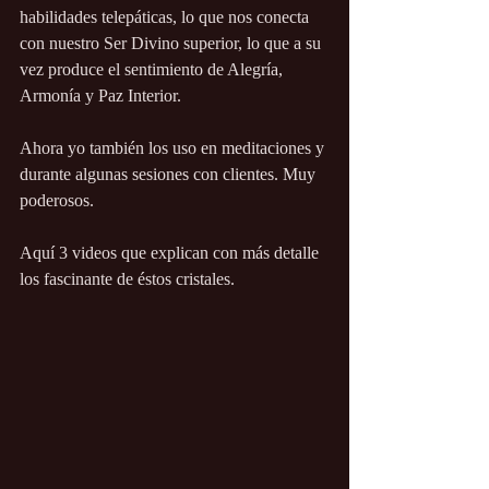
habilidades telepáticas, lo que nos conecta 
con nuestro Ser Divino superior, lo que a su 
vez produce el sentimiento de Alegría, 
Armonía y Paz Interior.
Ahora yo también los uso en meditaciones y 
durante algunas sesiones con clientes. Muy 
poderosos.
Aquí 3 videos que explican con más detalle 
los fascinante de éstos cristales. 