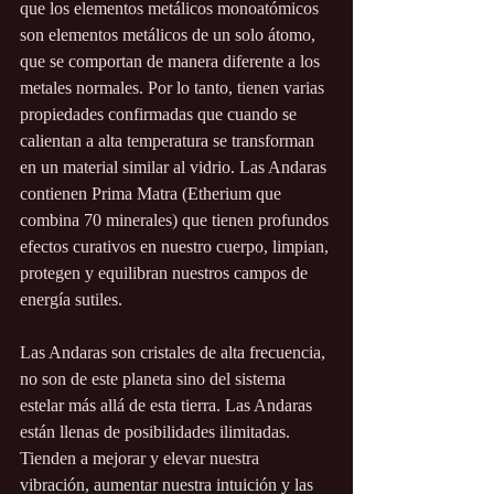
que los elementos metálicos monoatómicos 
son elementos metálicos de un solo átomo, 
que se comportan de manera diferente a los 
metales normales. Por lo tanto, tienen varias 
propiedades confirmadas que cuando se 
calientan a alta temperatura se transforman 
en un material similar al vidrio. Las Andaras 
contienen Prima Matra (Etherium que 
combina 70 minerales) que tienen profundos 
efectos curativos en nuestro cuerpo, limpian, 
protegen y equilibran nuestros campos de 
energía sutiles.
Las Andaras son cristales de alta frecuencia, 
no son de este planeta sino del sistema 
estelar más allá de esta tierra. Las Andaras 
están llenas de posibilidades ilimitadas. 
Tienden a mejorar y elevar nuestra 
vibración, aumentar nuestra intuición y las 