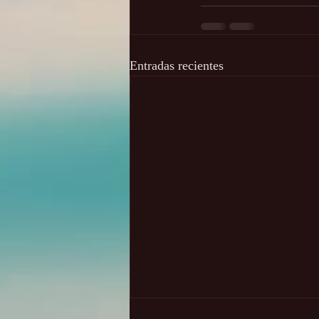
Entradas recientes