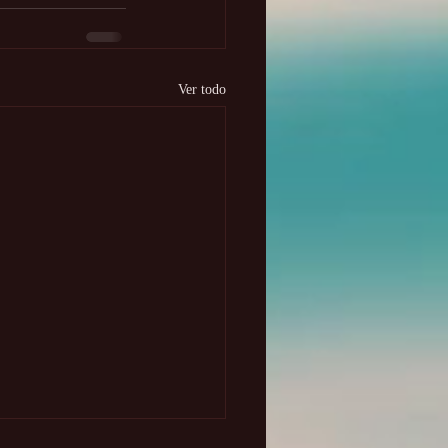
Ver todo