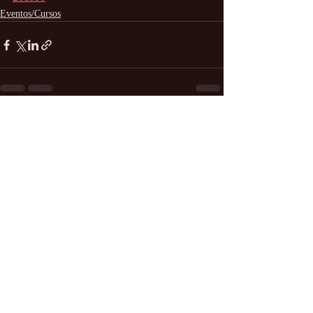
Eventos/Cursos
Entradas recientes
Ver todo