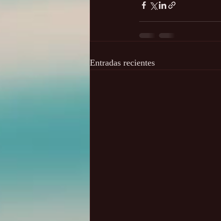
Entradas recientes