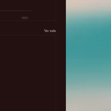
Ver todo