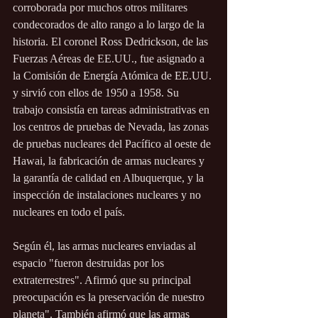
corroborada por muchos otros militares 
condecorados de alto rango a lo largo de la 
historia. El coronel Ross Dedrickson, de las 
Fuerzas Aéreas de EE.UU., fue asignado a 
la Comisión de Energía Atómica de EE.UU. 
y sirvió con ellos de 1950 a 1958. Su 
trabajo consistía en tareas administrativas en 
los centros de pruebas de Nevada, las zonas 
de pruebas nucleares del Pacífico al oeste de 
Hawai, la fabricación de armas nucleares y 
la garantía de calidad en Albuquerque, y la 
inspección de instalaciones nucleares y no 
nucleares en todo el país.
Según él, las armas nucleares enviadas al 
espacio "fueron destruidas por los 
extraterrestres". Afirmó que su principal 
preocupación es la preservación de nuestro 
planeta". También afirmó que las armas 