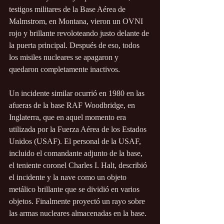
testigos militares de la Base Aérea de 
Malmstrom, en Montana, vieron un OVNI 
rojo y brillante revoloteando justo delante de 
la puerta principal. Después de eso, todos 
los misiles nucleares se apagaron y 
quedaron completamente inactivos.
Un incidente similar ocurrió en 1980 en las 
afueras de la base RAF Woodbridge, en 
Inglaterra, que en aquel momento era 
utilizada por la Fuerza Aérea de los Estados 
Unidos (USAF). El personal de la USAF, 
incluido el comandante adjunto de la base, 
el teniente coronel Charles I. Halt, describió 
el incidente y la nave como un objeto 
metálico brillante que se dividió en varios 
objetos. Finalmente proyectó un rayo sobre 
las armas nucleares almacenadas en la base.