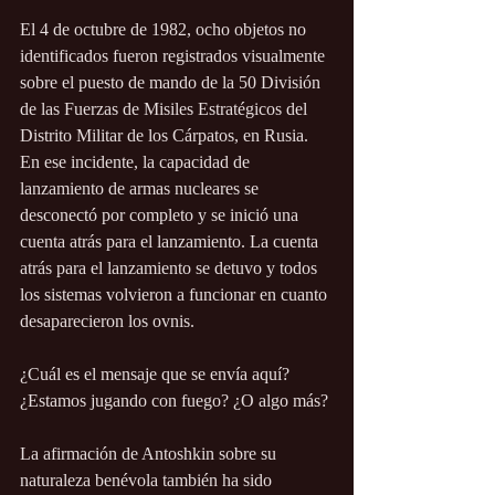
El 4 de octubre de 1982, ocho objetos no 
identificados fueron registrados visualmente 
sobre el puesto de mando de la 50 División 
de las Fuerzas de Misiles Estratégicos del 
Distrito Militar de los Cárpatos, en Rusia. 
En ese incidente, la capacidad de 
lanzamiento de armas nucleares se 
desconectó por completo y se inició una 
cuenta atrás para el lanzamiento. La cuenta 
atrás para el lanzamiento se detuvo y todos 
los sistemas volvieron a funcionar en cuanto 
desaparecieron los ovnis.
¿Cuál es el mensaje que se envía aquí? 
¿Estamos jugando con fuego? ¿O algo más?
La afirmación de Antoshkin sobre su 
naturaleza benévola también ha sido 