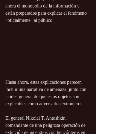
ahora el monopolio de la información y 
están preparados para explicar el fenómeno 
"oficialmente" al público.
Hasta ahora, estas explicaciones parecen 
incluir una narrativa de amenaza, junto con 
la idea general de que estos objetos son 
explicables como adversarios extranjeros.
El general Nikolai T. Antoshkin, 
comandante de una peligrosa operación de 
extinción de incendios con helicópteros en 