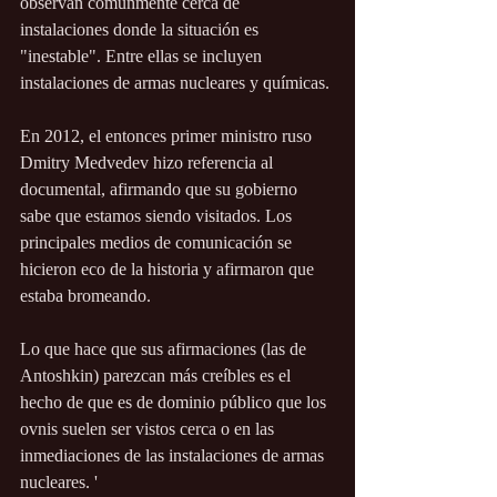
observan comúnmente cerca de 
instalaciones donde la situación es 
"inestable". Entre ellas se incluyen 
instalaciones de armas nucleares y químicas.
En 2012, el entonces primer ministro ruso 
Dmitry Medvedev hizo referencia al 
documental, afirmando que su gobierno 
sabe que estamos siendo visitados. Los 
principales medios de comunicación se 
hicieron eco de la historia y afirmaron que 
estaba bromeando.
Lo que hace que sus afirmaciones (las de 
Antoshkin) parezcan más creíbles es el 
hecho de que es de dominio público que los 
ovnis suelen ser vistos cerca o en las 
inmediaciones de las instalaciones de armas 
nucleares. '