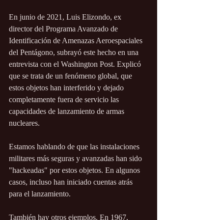
En junio de 2021, Luis Elizondo, ex 
director del Programa Avanzado de 
Identificación de Amenazas Aeroespaciales 
del Pentágono, subrayó este hecho en una 
entrevista con el Washington Post. Explicó 
que se trata de un fenómeno global, que 
estos objetos han interferido y dejado 
completamente fuera de servicio las 
capacidades de lanzamiento de armas 
nucleares.
Estamos hablando de que las instalaciones 
militares más seguras y avanzadas han sido 
"hackeadas" por estos objetos. En algunos 
casos, incluso han iniciado cuentas atrás 
para el lanzamiento.
También hay otros ejemplos. En 1967, 