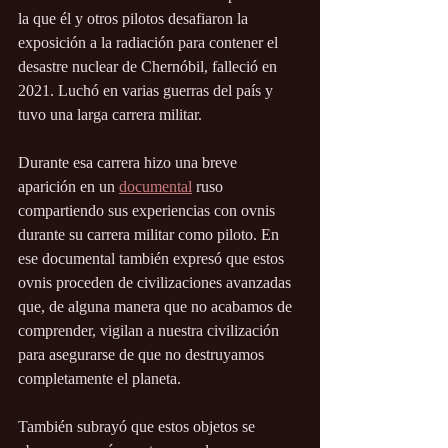
la que él y otros pilotos desafiaron la 
exposición a la radiación para contener el 
desastre nuclear de Chernóbil, falleció en 
2021. Luchó en varias guerras del país y 
tuvo una larga carrera militar.
Durante esa carrera hizo una breve 
aparición en un 
documental
 ruso 
compartiendo sus experiencias con ovnis 
durante su carrera militar como piloto. En 
ese documental también expresó que estos 
ovnis proceden de civilizaciones avanzadas 
que, de alguna manera que no acabamos de 
comprender, vigilan a nuestra civilización 
para asegurarse de que no destruyamos 
completamente el planeta.
También subrayó que estos objetos se 