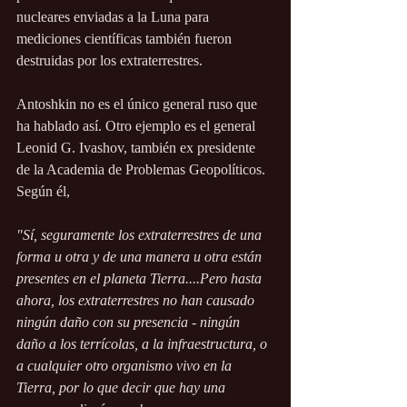
nucleares enviadas a la Luna para 
mediciones científicas también fueron 
destruidas por los extraterrestres.
Antoshkin no es el único general ruso que 
ha hablado así. Otro ejemplo es el general 
Leonid G. Ivashov, también ex presidente 
de la Academia de Problemas Geopolíticos. 
Según él,
"Sí, seguramente los extraterrestres de una 
forma u otra y de una manera u otra están 
presentes en el planeta Tierra....Pero hasta 
ahora, los extraterrestres no han causado 
ningún daño con su presencia - ningún 
daño a los terrícolas, a la infraestructura, o 
a cualquier otro organismo vivo en la 
Tierra, por lo que decir que hay una 