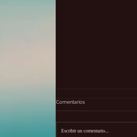
Comentarios
Escribir un comentario...