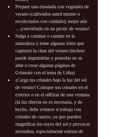
Prepare una ensalada con vegetales de 
verano (cultivados usted mismo o 
recolectados con cuidado); mejor aún 
... ¡conviértalo en un picnic de verano!
Salga a caminar o camine en la 
naturaleza y tome algunas fotos que 
capturen la cima del verano (incluso 
puede imprimirlas y ponerlas en su 
altar o crear algunas páginas de 
Grimoire con el tema de Litha)
¡Carga tus cristales bajo la luz del sol 
de verano! Coloque sus cristales en el 
exterior o en el alféizar de una ventana 
(la luz directa no es necesaria, y de 
hecho, debe evitarse si trabaja con 
cristales de cuarzo, ya que pueden 
magnificar los rayos del sol y provocar 
incendios, especialmente esferas de 