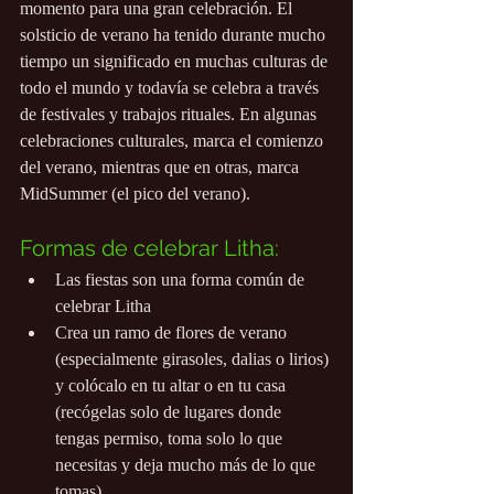
momento para una gran celebración. El 
solsticio de verano ha tenido durante mucho 
tiempo un significado en muchas culturas de 
todo el mundo y todavía se celebra a través 
de festivales y trabajos rituales. En algunas 
celebraciones culturales, marca el comienzo 
del verano, mientras que en otras, marca 
MidSummer (el pico del verano).
Formas de celebrar Litha:
Las fiestas son una forma común de 
celebrar Litha
Crea un ramo de flores de verano 
(especialmente girasoles, dalias o lirios) 
y colócalo en tu altar o en tu casa 
(recógelas solo de lugares donde 
tengas permiso, toma solo lo que 
necesitas y deja mucho más de lo que 
tomas)