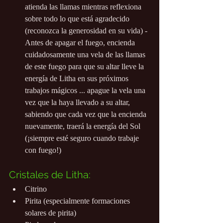
atienda las llamas mientras reflexiona 
sobre todo lo que está agradecido 
(reconozca la generosidad en su vida) - 
Antes de apagar el fuego, encienda 
cuidadosamente una vela de las llamas 
de este fuego para que su altar lleve la 
energía de Litha en sus próximos 
trabajos mágicos ... apague la vela una 
vez que la haya llevado a su altar, 
sabiendo que cada vez que la encienda 
nuevamente, traerá la energía del Sol 
(¡siempre esté seguro cuando trabaje 
con fuego!)
Cristales de Litha:
Citrino
Pirita (especialmente formaciones 
solares de pirita)