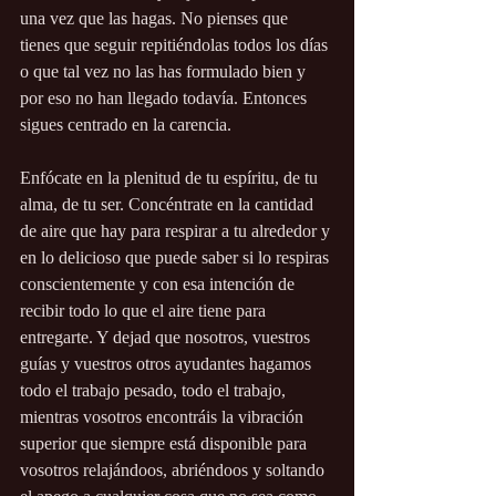
una vez que las hagas. No pienses que 
tienes que seguir repitiéndolas todos los días 
o que tal vez no las has formulado bien y 
por eso no han llegado todavía. Entonces 
sigues centrado en la carencia.
Enfócate en la plenitud de tu espíritu, de tu 
alma, de tu ser. Concéntrate en la cantidad 
de aire que hay para respirar a tu alrededor y 
en lo delicioso que puede saber si lo respiras 
conscientemente y con esa intención de 
recibir todo lo que el aire tiene para 
entregarte. Y dejad que nosotros, vuestros 
guías y vuestros otros ayudantes hagamos 
todo el trabajo pesado, todo el trabajo, 
mientras vosotros encontráis la vibración 
superior que siempre está disponible para 
vosotros relajándoos, abriéndoos y soltando 