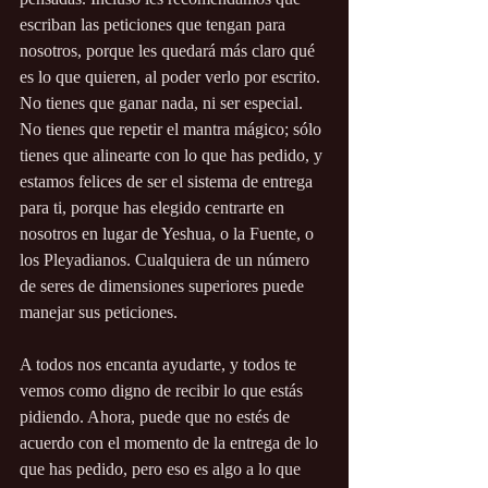
escriban las peticiones que tengan para 
nosotros, porque les quedará más claro qué 
es lo que quieren, al poder verlo por escrito. 
No tienes que ganar nada, ni ser especial. 
No tienes que repetir el mantra mágico; sólo 
tienes que alinearte con lo que has pedido, y 
estamos felices de ser el sistema de entrega 
para ti, porque has elegido centrarte en 
nosotros en lugar de Yeshua, o la Fuente, o 
los Pleyadianos. Cualquiera de un número 
de seres de dimensiones superiores puede 
manejar sus peticiones. 
A todos nos encanta ayudarte, y todos te 
vemos como digno de recibir lo que estás 
pidiendo. Ahora, puede que no estés de 
acuerdo con el momento de la entrega de lo 
que has pedido, pero eso es algo a lo que 