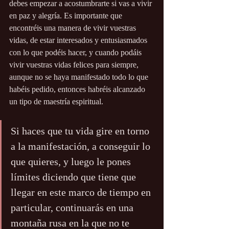
debes empezar a acostumbrarte si vas a vivir 
en paz y alegría. Es importante que 
encontréis una manera de vivir vuestras 
vidas, de estar interesados y entusiasmados 
con lo que podéis hacer, y cuando podáis 
vivir vuestras vidas felices para siempre, 
aunque no se haya manifestado todo lo que 
habéis pedido, entonces habréis alcanzado 
un tipo de maestría espiritual. 
Si haces que tu vida gire en torno 
a la manifestación, a conseguir lo 
que quieres, y luego le pones 
límites diciendo que tiene que 
llegar en este marco de tiempo en 
particular, continuarás en una 
montaña rusa en la que no te 