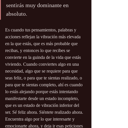
sentirás muy dominante en 
absoluto.
Es cuando tus pensamientos, palabras y 
acciones reflejan la vibración más elevada 
en la que estás, que es más probable que 
recibas, y entonces lo que recibes se 
convierte en la guinda de la vida que estás 
viviendo. Cuando conviertes algo en una 
necesidad, algo que se requiere para que 
seas feliz, o para que te sientas realizado, o 
para que te sientas completo, ahí es cuando 
lo estás alejando porque estás intentando 
manifestarte desde un estado incompleto, 
que es un estado de vibración inferior del 
ser. Sé feliz ahora. Siéntete realizado ahora. 
Encuentra algo por lo que interesarte y 
emocionarte ahora, y deja ir esas peticiones 