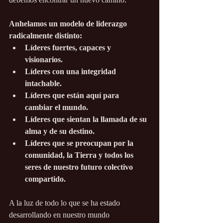
Anhelamos un modelo de liderazgo 
radicalmente distinto:
Líderes fuertes, capaces y 
visionarios.
Líderes con una integridad 
intachable.
Líderes que están aquí para 
cambiar el mundo.
Líderes que sientan la llamada de su 
alma y de su destino.
Líderes que se preocupan por la 
comunidad, la Tierra y todos los 
seres de nuestro futuro colectivo 
compartido.
A la luz de todo lo que se ha estado 
desarrollando en nuestro mundo 