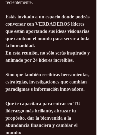
recientemente.
Estás invitado a un espacio donde podrás 
conversar con VERDADEROS líderes 
que están aportando sus ideas visionarias 
que cambian el mundo para servir a toda 
la humanidad.
En esta reunión, no sólo serás inspirado y 
animado por 24 líderes increíbles.
Sino que también recibirás herramientas, 
estrategias, investigaciones que cambian 
paradigmas e información innovadora.
Que te capacitará para entrar en TU 
liderazgo más brillante, abrazar tu 
propósito, dar la bienvenida a la 
abundancia financiera y cambiar el 
mundo: