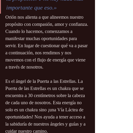
importante que eso.»
Orión nos alienta a que alineemos nuestro 
propósito con compasión, amor y confianza. 
Cuando lo hacemos, comenzamos a 
manifestar muchas oportunidades para 
servir. En lugar de cuestionar qué va a pasar 
a continuación, nos rendimos y nos 
movemos con el flujo de energía que viene 
a través de nosotros.
Es el ángel de la Puerta a las Estrellas. La 
Puerta de las Estrellas es un chakra que se 
encuentra a 30 centímetros sobre la cabeza 
de cada uno de nosotros. Esta energía no 
solo es un chakra sino ¡una Vía Láctea de 
oportunidades! Nos ayuda a tener acceso a 
la sabiduría de nuestros ángeles y guías y a 
cuidar nuestro camino.