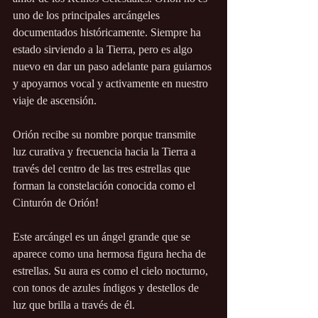
uno de los principales arcángeles 
documentados históricamente. Siempre ha 
estado sirviendo a la Tierra, pero es algo 
nuevo en dar un paso adelante para guiarnos 
y apoyarnos vocal y activamente en nuestro 
viaje de ascensión. 
Orión recibe su nombre porque transmite 
luz curativa y frecuencia hacia la Tierra a 
través del centro de las tres estrellas que 
forman la constelación conocida como el 
Cinturón de Orión!
Este arcángel es un ángel grande que se 
aparece como una hermosa figura hecha de 
estrellas. Su aura es como el cielo nocturno, 
con tonos de azules índigos y destellos de 
luz que brilla a través de él.