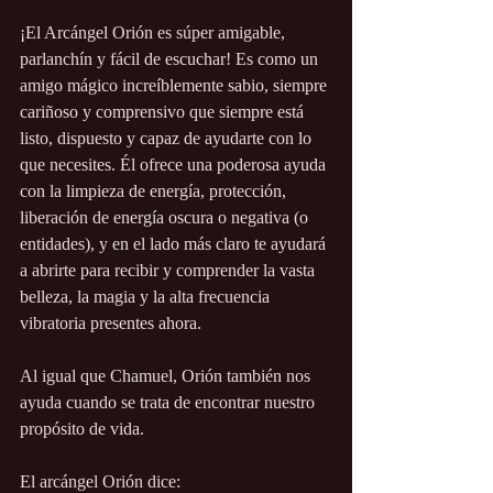
¡El Arcángel Orión es súper amigable, 
parlanchín y fácil de escuchar! Es como un 
amigo mágico increíblemente sabio, siempre 
cariñoso y comprensivo que siempre está 
listo, dispuesto y capaz de ayudarte con lo 
que necesites. Él ofrece una poderosa ayuda 
con la limpieza de energía, protección, 
liberación de energía oscura o negativa (o 
entidades), y en el lado más claro te ayudará 
a abrirte para recibir y comprender la vasta 
belleza, la magia y la alta frecuencia 
vibratoria presentes ahora.
Al igual que Chamuel, Orión también nos 
ayuda cuando se trata de encontrar nuestro 
propósito de vida.
El arcángel Orión dice: