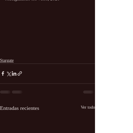
Stargate
Entradas recientes
Ver todo