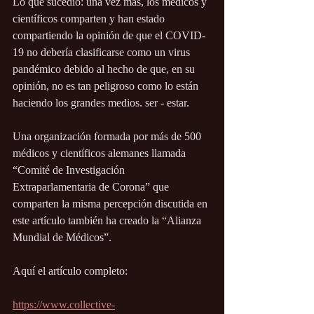
Lo que sucedió: una vez más, los médicos y 
científicos comparten y han estado 
compartiendo la opinión de que el COVID-
19 no debería clasificarse como un virus 
pandémico debido al hecho de que, en su 
opinión, no es tan peligroso como lo están 
haciendo los grandes medios. ser - estar. 
Una organización formada por más de 500 
médicos y científicos alemanes llamada 
“Comité de Investigación 
Extraparlamentaria de Corona” que 
comparten la misma percepción discutida en 
este artículo también ha creado la “Alianza 
Mundial de Médicos”.
Aquí el artículo completo: 
https://www.collective-