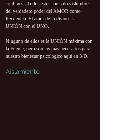
confianza. Todos estos son solo vislumbres 
del verdadero poder del AMOR como 
frecuencia. El amor de lo divino. La 
UNIÓN con el UNO.
Ninguno de ellos es la UNIÓN máxima con 
la Fuente, pero son los más necesarios para 
nuestro bienestar psicológico aquí en 3-D.
Aislamiento