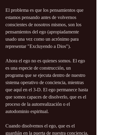
El problema es que los pensamientos que 
estamos pensando antes de volvernos 
conscientes de nosotros mismos, son los 
pensamientos del ego (apropiadamente 
usado una vez como un acrónimo para 
representar "Excluyendo a Dios").
Ahora el ego no es quienes somos. El ego 
es una especie de construcción, un 
programa que se ejecuta dentro de nuestro 
sistema operativo de conciencia, mientras 
que aquí en el 3-D. El ego permanece hasta 
que somos capaces de disolverlo, que es el 
proceso de la autorrealización o el 
autodominio espiritual.
Cuando disolvemos el ego, que es el 
guardián en la puerta de nuestra conciencia, 