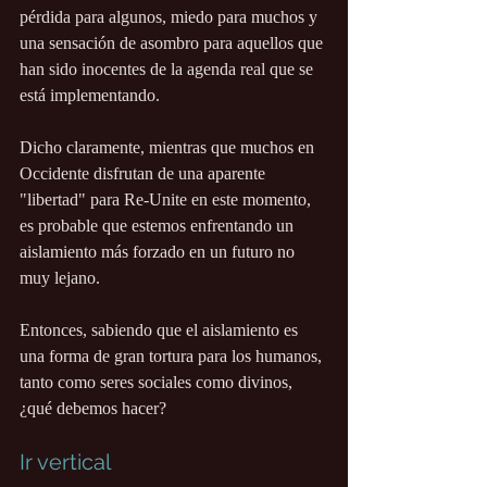
pérdida para algunos, miedo para muchos y 
una sensación de asombro para aquellos que 
han sido inocentes de la agenda real que se 
está implementando.
Dicho claramente, mientras que muchos en 
Occidente disfrutan de una aparente 
"libertad" para Re-Unite en este momento, 
es probable que estemos enfrentando un 
aislamiento más forzado en un futuro no 
muy lejano.
Entonces, sabiendo que el aislamiento es 
una forma de gran tortura para los humanos, 
tanto como seres sociales como divinos, 
¿qué debemos hacer?
Ir vertical