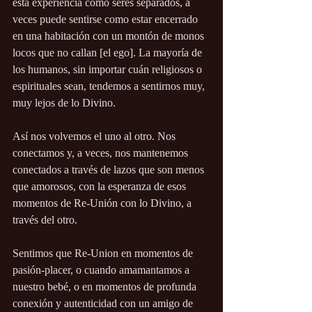
esta experiencia como seres separados, a 
veces puede sentirse como estar encerrado 
en una habitación con un montón de monos 
locos que no callan [el ego]. La mayoría de 
los humanos, sin importar cuán religiosos o 
espirituales sean, tendemos a sentirnos muy, 
muy lejos de lo Divino.
Así nos volvemos el uno al otro. Nos 
conectamos y, a veces, nos mantenemos 
conectados a través de lazos que son menos 
que amorosos, con la esperanza de esos 
momentos de Re-Unión con lo Divino, a 
través del otro.
Sentimos que Re-Union en momentos de 
pasión-placer, o cuando amamantamos a 
nuestro bebé, o en momentos de profunda 
conexión y autenticidad con un amigo de 