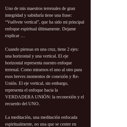
Uno de mis maestros terrenales de gran 
integridad y sabiduría tiene una frase: 
“Vuélvete vertical”, que ha sido mi principal 
enfoque espiritual últimamente. Dejame 
explicar …
Cuando piensas en una cruz, tiene 2 ejes: 
una horizontal y una vertical. El eje 
horizontal representa nuestro enfoque 
terrenal. Como mirarnos el uno al otro para 
esos breves momentos de conexión y Re-
Unión. El eje vertical, sin embargo, 
representa el enfoque hacia la 
VERDADERA UNIÓN: la reconexión y el 
recuerdo del UNO.
La meditación, una meditación enfocada 
espiritualmente, no una que se centre en 