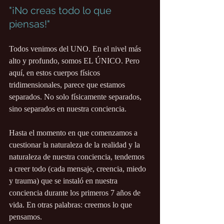
"¡No creas todo lo que 
piensas!"
Todos venimos del UNO. En el nivel más 
alto y profundo, somos EL ÚNICO. Pero 
aquí, en estos cuerpos físicos 
tridimensionales, parece que estamos 
separados. No solo físicamente separados, 
sino separados en nuestra conciencia.
Hasta el momento en que comenzamos a 
cuestionar la naturaleza de la realidad y la 
naturaleza de nuestra conciencia, tendemos 
a creer todo (cada mensaje, creencia, miedo 
y trauma) que se instaló en nuestra 
conciencia durante los primeros 7 años de 
vida. En otras palabras: creemos lo que 
pensamos.