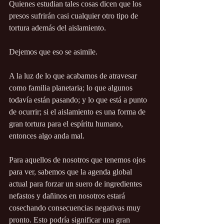
Quienes estudian tales cosas dicen que los 
presos sufrirán casi cualquier otro tipo de 
tortura además del aislamiento.
Dejemos que eso se asimile.
A la luz de lo que acabamos de atravesar 
como familia planetaria; lo que algunos 
todavía están pasando; y lo que está a punto 
de ocurrir; si el aislamiento es una forma de 
gran tortura para el espíritu humano, 
entonces algo anda mal.
Para aquellos de nosotros que tenemos ojos 
para ver, sabemos que la agenda global 
actual para forzar un suero de ingredientes 
nefastos y dañinos en nosotros estará 
cosechando consecuencias negativas muy 
pronto. Esto podría significar una gran 