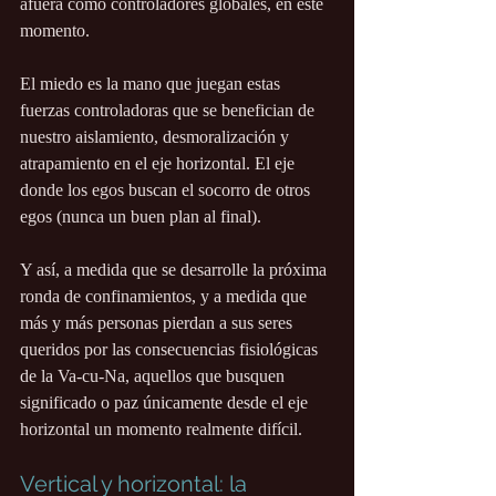
afuera como controladores globales, en este 
momento.
El miedo es la mano que juegan estas 
fuerzas controladoras que se benefician de 
nuestro aislamiento, desmoralización y 
atrapamiento en el eje horizontal. El eje 
donde los egos buscan el socorro de otros 
egos (nunca un buen plan al final).
Y así, a medida que se desarrolle la próxima 
ronda de confinamientos, y a medida que 
más y más personas pierdan a sus seres 
queridos por las consecuencias fisiológicas 
de la Va-cu-Na, aquellos que busquen 
significado o paz únicamente desde el eje 
horizontal un momento realmente difícil.
Vertical y horizontal: la 