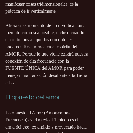
manifestar cosas tridimensionales, es la 
práctica de ir verticalmente.
Ahora es el momento de ir en vertical tan a 
menudo como sea posible, incluso cuando 
encontremos a aquellos con quienes 
podamos Re-Unirnos en el espíritu del 
AMOR. Porque lo que viene exigirá nuestra 
conexión de alta frecuencia con la 
FUENTE ÚNICA del AMOR para poder 
manejar una transición desafiante a la Tierra 
5-D.
El opuesto del amor
Lo opuesto al Amor (Amor-como-
Frecuencia) es el miedo. El miedo es el 
arma del ego, extendido y proyectado hacia 