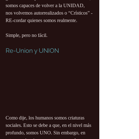
somos capaces de volver a la UNIDAD, 
nos volvemos autorrealizados o “Crísticos” - 
RE-cordar quienes somos realmente.
Simple, pero no fácil.
Re-Union y UNION
Como dije, los humanos somos criaturas 
sociales. Esto se debe a que, en el nivel más 
profundo, somos UNO. Sin embargo, en 