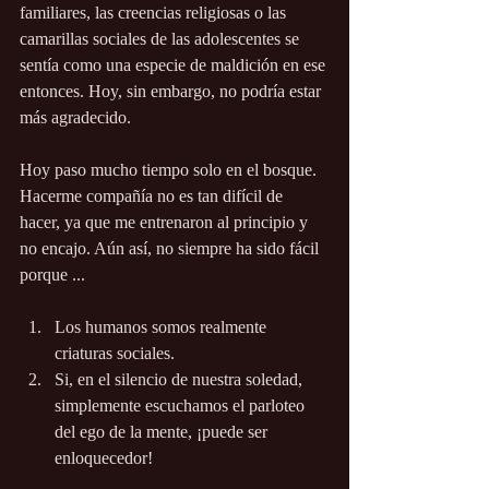
familiares, las creencias religiosas o las 
camarillas sociales de las adolescentes se 
sentía como una especie de maldición en ese 
entonces. Hoy, sin embargo, no podría estar 
más agradecido.
Hoy paso mucho tiempo solo en el bosque. 
Hacerme compañía no es tan difícil de 
hacer, ya que me entrenaron al principio y 
no encajo. Aún así, no siempre ha sido fácil 
porque ...
Los humanos somos realmente 
criaturas sociales.
Si, en el silencio de nuestra soledad, 
simplemente escuchamos el parloteo 
del ego de la mente, ¡puede ser 
enloquecedor!