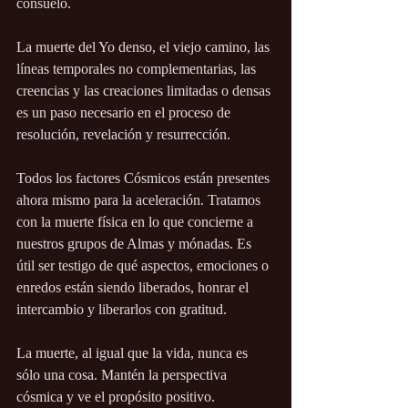
consuelo.
La muerte del Yo denso, el viejo camino, las 
líneas temporales no complementarias, las 
creencias y las creaciones limitadas o densas 
es un paso necesario en el proceso de 
resolución, revelación y resurrección.
Todos los factores Cósmicos están presentes 
ahora mismo para la aceleración. Tratamos 
con la muerte física en lo que concierne a 
nuestros grupos de Almas y mónadas. Es 
útil ser testigo de qué aspectos, emociones o 
enredos están siendo liberados, honrar el 
intercambio y liberarlos con gratitud.
La muerte, al igual que la vida, nunca es 
sólo una cosa. Mantén la perspectiva 
cósmica y ve el propósito positivo.