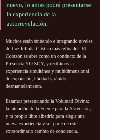
nuevo, lo antes podrá presentarse 
la experiencia de la 
autorrevelación.
Muchos están sintiendo e integrando niveles 
de Luz Infinita Crística más refinados. El 
Corazón se abre como un conducto de la 
Presencia YO SOY, y recibimos la 
experiencia simultánea y multidimensional 
de expansión, libertad y rápido 
desmantelamiento.
Estamos presenciando la Voluntad Divina; 
la intención de la Fuente para la Ascensión, 
y tu propio libre albedrío para elegir una 
nueva experiencia y ser parte de este 
extraordinario cambio de conciencia.