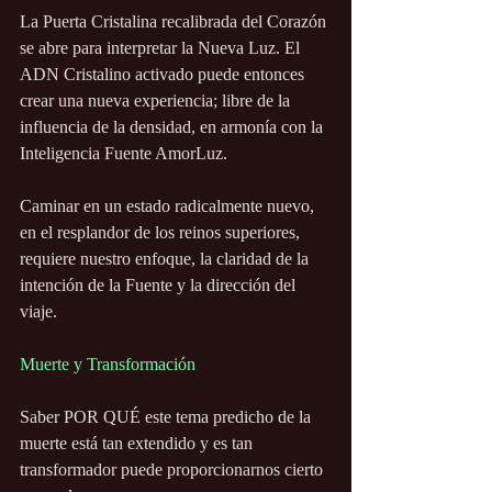
La Puerta Cristalina recalibrada del Corazón 
se abre para interpretar la Nueva Luz. El 
ADN Cristalino activado puede entonces 
crear una nueva experiencia; libre de la 
influencia de la densidad, en armonía con la 
Inteligencia Fuente AmorLuz.
Caminar en un estado radicalmente nuevo, 
en el resplandor de los reinos superiores, 
requiere nuestro enfoque, la claridad de la 
intención de la Fuente y la dirección del 
viaje.
Muerte y Transformación
Saber POR QUÉ este tema predicho de la 
muerte está tan extendido y es tan 
transformador puede proporcionarnos cierto 