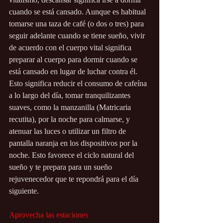
cuando se está cansado. Aunque es habitual 
tomarse una taza de café (o dos o tres) para 
seguir adelante cuando se tiene sueño, vivir 
de acuerdo con el cuerpo vital significa 
preparar al cuerpo para dormir cuando se 
está cansado en lugar de luchar contra él. 
Esto significa reducir el consumo de cafeína 
a lo largo del día, tomar tranquilizantes 
suaves, como la manzanilla (Matricaria 
recutita), por la noche para calmarse, y 
atenuar las luces o utilizar un filtro de 
pantalla naranja en los dispositivos por la 
noche. Esto favorece el ciclo natural del 
sueño y te prepara para un sueño 
rejuvenecedor que te repondrá para el día 
siguiente. 
Aprovecha las estaciones