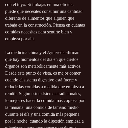
con el tuyo. Si trabajas en una oficina, 
puede que necesites consumir una cantidad 
diferente de alimentos que alguien que 
trabaja en la construcción. Piensa en cuántas 
comidas necesitas para sentirte bien y 
empieza por ahí.
La medicina china y el Ayurveda afirman 
que hay momentos del día en que ciertos 
órganos son metabólicamente más activos. 
Desde este punto de vista, es mejor comer 
cuando el sistema digestivo está fuerte y 
reducir las comidas a medida que empieza a 
remitir. Según estos sistemas tradicionales, 
lo mejor es hacer la comida más copiosa por 
la mañana, una comida de tamaño medio 
durante el día y una comida más pequeña 
por la noche, cuando la digestión empieza a 
ralentizarse para prepararse para dormir. 