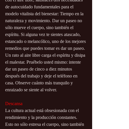
de autocuidado fundamentales para el 
modelo vitalista del bienestar: Tiempo en la 
naturaleza y movimiento. Dar un paseo no 
sólo mueve el cuerpo, sino también el 
espíritu. Si alguna vez te sientes atascado, 
estancado o melancólico, uno de los mejores 
remedios que puedes tomar es dar un paseo. 
Un rato al aire libre carga el espíritu y disipa 
el malestar. Pruébelo usted mismo: intente 
dar un paseo de cinco a diez minutos 
después del trabajo y deje el teléfono en 
casa. Observe cuánto más tranquilo y 
enraizado se siente al volver.
Descansa
La cultura actual está obsesionada con el 
rendimiento y la producción constantes. 
Esto no sólo estresa el cuerpo, sino también 