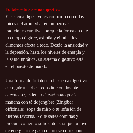
Fortalece tu sistema digestivo
El sistema digestivo es conocido como las 
raíces del árbol vital en numerosas 
tradiciones curativas porque la forma en que 
tu cuerpo digiere, asimila y elimina los 
alimentos afecta a todo. Desde la ansiedad y 
la depresión, hasta los niveles de energía y 
la salud linfática, su sistema digestivo está 
en el puesto de mando. 
Una forma de fortalecer el sistema digestivo 
es seguir una dieta constitucionalmente 
adecuada y calentar el estómago por la 
mañana con té de jengibre (Zingiber 
officinale), sopa de miso o tu infusión de 
hierbas favorita. No te saltes comidas y 
procura comer lo suficiente para que tu nivel 
de energía o de gasto diario se corresponda 