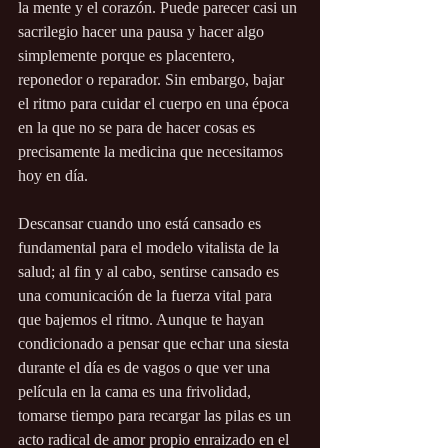
la mente y el corazón. Puede parecer casi un 
sacrilegio hacer una pausa y hacer algo 
simplemente porque es placentero, 
reponedor o reparador. Sin embargo, bajar 
el ritmo para cuidar el cuerpo en una época 
en la que no se para de hacer cosas es 
precisamente la medicina que necesitamos 
hoy en día. 
Descansar cuando uno está cansado es 
fundamental para el modelo vitalista de la 
salud; al fin y al cabo, sentirse cansado es 
una comunicación de la fuerza vital para 
que bajemos el ritmo. Aunque te hayan 
condicionado a pensar que echar una siesta 
durante el día es de vagos o que ver una 
película en la cama es una frivolidad, 
tomarse tiempo para recargar las pilas es un 
acto radical de amor propio enraizado en el 