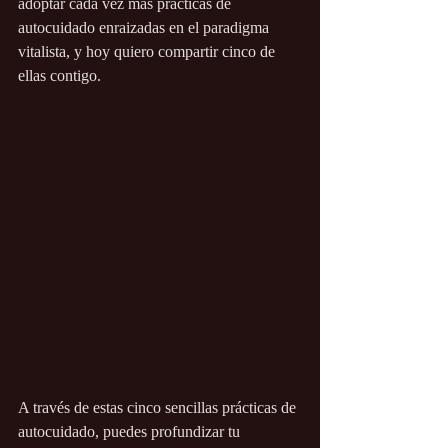
adoptar cada vez más prácticas de 
autocuidado enraizadas en el paradigma 
vitalista, y hoy quiero compartir cinco de 
ellas contigo.
A través de estas cinco sencillas prácticas de 
autocuidado, puedes profundizar tu 