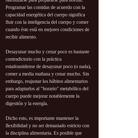
Programar las comidas de acuerdo con la 
capacidad energética del cuerpo significa 
fluir con la inteligencia del cuerpo y comer 
cuando éste está en mejores condiciones de 
recibir alimento.
Desayunar mucho y cenar poco es bastante 
contradictorio con la práctica 
estadounidense de desayunar poco (o nada), 
comer a media mañana y cenar mucho. Sin 
embargo, reajustar los hábitos alimentarios 
para adaptarlos al "horario" metabólico del 
cuerpo puede mejorar notablemente la 
digestión y la energía.
Dicho esto, es importante mantener la 
flexibilidad y no ser demasiado estricto con 
la disciplina alimentaria. Es posible que 