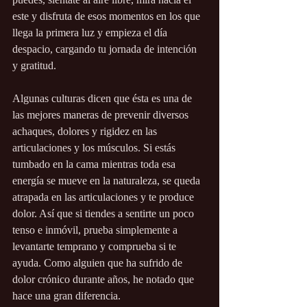
este y disfruta de esos momentos en los que 
llega la primera luz y empieza el día 
despacio, cargando tu jornada de intención 
y gratitud. 
Algunas culturas dicen que ésta es una de 
las mejores maneras de prevenir diversos 
achaques, dolores y rigidez en las 
articulaciones y los músculos. Si estás 
tumbado en la cama mientras toda esa 
energía se mueve en la naturaleza, se queda 
atrapada en las articulaciones y te produce 
dolor. Así que si tiendes a sentirte un poco 
tenso e inmóvil, prueba simplemente a 
levantarte temprano y comprueba si te 
ayuda. Como alguien que ha sufrido de 
dolor crónico durante años, he notado que 
hace una gran diferencia.