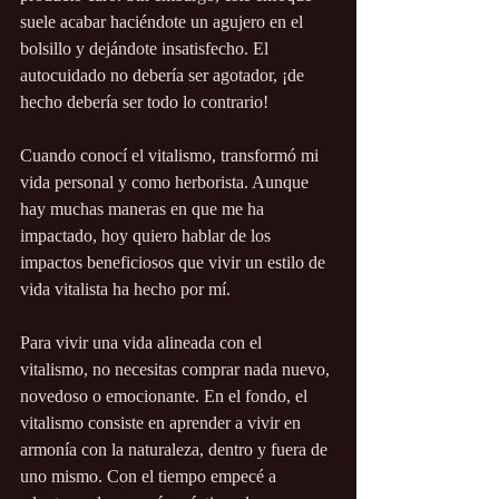
suele acabar haciéndote un agujero en el 
bolsillo y dejándote insatisfecho. El 
autocuidado no debería ser agotador, ¡de 
hecho debería ser todo lo contrario!
Cuando conocí el vitalismo, transformó mi 
vida personal y como herborista. Aunque 
hay muchas maneras en que me ha 
impactado, hoy quiero hablar de los 
impactos beneficiosos que vivir un estilo de 
vida vitalista ha hecho por mí.
Para vivir una vida alineada con el 
vitalismo, no necesitas comprar nada nuevo, 
novedoso o emocionante. En el fondo, el 
vitalismo consiste en aprender a vivir en 
armonía con la naturaleza, dentro y fuera de 
uno mismo. Con el tiempo empecé a 