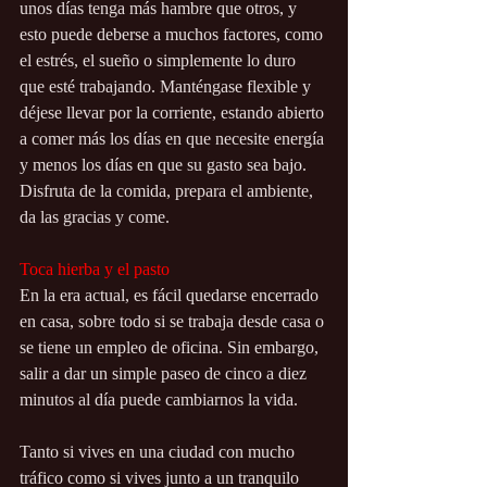
unos días tenga más hambre que otros, y 
esto puede deberse a muchos factores, como 
el estrés, el sueño o simplemente lo duro 
que esté trabajando. Manténgase flexible y 
déjese llevar por la corriente, estando abierto 
a comer más los días en que necesite energía 
y menos los días en que su gasto sea bajo. 
Disfruta de la comida, prepara el ambiente, 
da las gracias y come.
Toca hierba y el pasto
En la era actual, es fácil quedarse encerrado 
en casa, sobre todo si se trabaja desde casa o 
se tiene un empleo de oficina. Sin embargo, 
salir a dar un simple paseo de cinco a diez 
minutos al día puede cambiarnos la vida. 
Tanto si vives en una ciudad con mucho 
tráfico como si vives junto a un tranquilo 