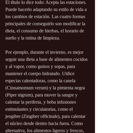
El título lo dice todo: Acepta las estaciones. 
Puede hacerlo adaptando su estilo de vida a 
los cambios de estación. Las cuatro formas 
principales de conseguirlo son modificar la 
dieta, el consumo de hierbas, el horario de 
sueño y la rutina de limpieza.
Por ejemplo, durante el invierno, es mejor 
seguir una dieta a base de alimentos cocidos 
y al vapor, como guisos y sopas, para 
mantener el cuerpo hidratado. Utilice 
especias calentadoras, como la canela 
(Cinnamomum verum) y la pimienta negra 
(Piper nigrum), para mover la sangre y 
calentar la periferia, y beba infusiones 
estimulantes y circulatorias, como el 
jengibre (Zingiber officinale), para calentar 
el núcleo desde dentro hacia fuera. Como 
alternativa, los alimentos ligeros y frescos, 