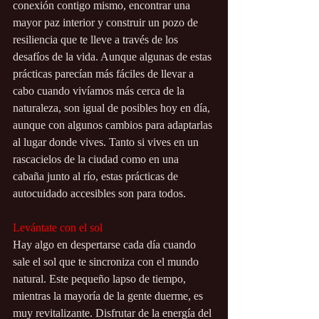
conexión contigo mismo, encontrar una 
mayor paz interior y construir un pozo de 
resiliencia que te lleve a través de los 
desafíos de la vida. Aunque algunas de estas 
prácticas parecían más fáciles de llevar a 
cabo cuando vivíamos más cerca de la 
naturaleza, son igual de posibles hoy en día, 
aunque con algunos cambios para adaptarlas 
al lugar donde vives. Tanto si vives en un 
rascacielos de la ciudad como en una 
cabaña junto al río, estas prácticas de 
autocuidado accesibles son para todos. 
Levántate con el sol
Hay algo en despertarse cada día cuando 
sale el sol que te sincroniza con el mundo 
natural. Este pequeño lapso de tiempo, 
mientras la mayoría de la gente duerme, es 
muy revitalizante. Disfrutar de la energía del 