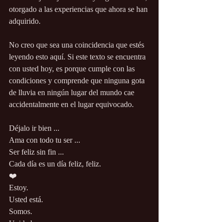
otorgado a las experiencias que ahora se han 
adquirido.
No creo que sea una coincidencia que estés 
leyendo esto aquí. Si este texto se encuentra 
con usted hoy, es porque cumple con las 
condiciones y comprende que ninguna gota 
de lluvia en ningún lugar del mundo cae 
accidentalmente en el lugar equivocado.
Déjalo ir bien ...
Ama con todo tu ser ...
Ser feliz sin fin ...
Cada día es un día feliz, feliz.
❤️
Estoy.
Usted está.
Somos.