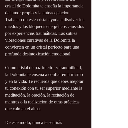
cristal de Dolomita te enseña la importancia 
del amor propio y la autoaceptación. 
Trabajar con este cristal ayuda a disolver los 
miedos y los bloqueos energéticos causados 
por experiencias traumáticas. Las sutiles 
vibraciones curativas de la Dolomita la 
convierten en un cristal perfecto para una 
profunda desintoxicación emocional.
Como cristal de paz interior y tranquilidad, 
la Dolomita te enseña a confiar en ti mismo 
y en la vida. Te recuerda que debes mejorar 
tu conexión con tu ser superior mediante la 
meditación, la oración, la recitación de 
mantras o la realización de otras prácticas 
que calmen el alma. 
De este modo, nunca te sentirás 