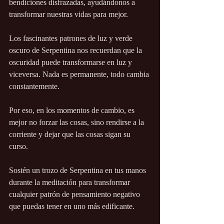
bendiciones disfrazadas, ayudándonos a 
transformar nuestras vidas para mejor.
Los fascinantes patrones de luz y verde 
oscuro de Serpentina nos recuerdan que la 
oscuridad puede transformarse en luz y 
viceversa. Nada es permanente, todo cambia 
constantemente. 
Por eso, en los momentos de cambio, es 
mejor no forzar las cosas, sino rendirse a la 
corriente y dejar que las cosas sigan su 
curso.
Sostén un trozo de Serpentina en tus manos 
durante la meditación para transformar 
cualquier patrón de pensamiento negativo 
que puedas tener en uno más edificante.