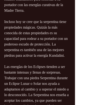
portador con las energías curativas de la 
Madre Tierra.
Incluso hoy se cree que la serpentina tiene 
propiedades mágicas. Quizás la más 
conocida de estas propiedades es su 
capacidad para rodear a su portador con un 
poderoso escudo de protección. La 
serpentina es también una de las mejores 
piedras para activar la energía Kundalini.
Las energías de los Eclipses tienden a ser 
bastante intensas y llenas de sorpresas. 
Trabajar con una piedra Serpentina durante 
un Eclipse Lunar o Solar nos ayuda a 
adaptarnos al cambio y a superar el miedo a 
lo desconocido. La Serpentina nos enseña a 
aceptar los cambios, ya que pueden ser 