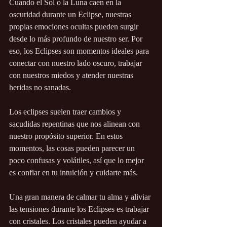
Cuando el Sol o la Luna caen en la 
oscuridad durante un Eclipse, nuestras 
propias emociones ocultas pueden surgir 
desde lo más profundo de nuestro ser. Por 
eso, los Eclipses son momentos ideales para 
conectar con nuestro lado oscuro, trabajar 
con nuestros miedos y atender nuestras 
heridas no sanadas.
Los eclipses suelen traer cambios y 
sacudidas repentinas que nos alinean con 
nuestro propósito superior. En estos 
momentos, las cosas pueden parecer un 
poco confusas y volátiles, así que lo mejor 
es confiar en tu intuición y cuidarte más.
Una gran manera de calmar tu alma y aliviar 
las tensiones durante los Eclipses es trabajar 
con cristales. Los cristales pueden ayudar a 