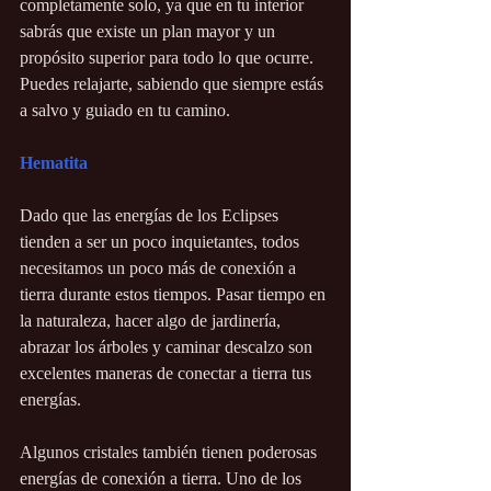
completamente solo, ya que en tu interior 
sabrás que existe un plan mayor y un 
propósito superior para todo lo que ocurre. 
Puedes relajarte, sabiendo que siempre estás 
a salvo y guiado en tu camino.
Hematita
Dado que las energías de los Eclipses 
tienden a ser un poco inquietantes, todos 
necesitamos un poco más de conexión a 
tierra durante estos tiempos. Pasar tiempo en 
la naturaleza, hacer algo de jardinería, 
abrazar los árboles y caminar descalzo son 
excelentes maneras de conectar a tierra tus 
energías.
Algunos cristales también tienen poderosas 
energías de conexión a tierra. Uno de los 