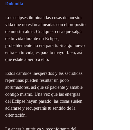
Dolomita
Los eclipses iluminan las cosas de nuestra 
vida que no están alineadas con el propósito 
de nuestra alma. Cualquier cosa que salga 
de tu vida durante un Eclipse, 
probablemente no era para ti. Si algo nuevo 
entra en tu vida, es para tu mayor bien, así 
que estate abierto a ello.
Estos cambios inesperados y las sacudidas 
repentinas pueden resultar un poco 
abrumadores, así que sé paciente y amable 
contigo mismo. Una vez que las energías 
del Eclipse hayan pasado, las cosas suelen 
aclararse y recuperarás tu sentido de la 
orientación.
La energía nutritiva y reconfortante del 