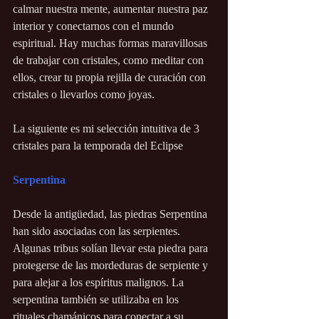
calmar nuestra mente, aumentar nuestra paz 
interior y conectarnos con el mundo 
espiritual. Hay muchas formas maravillosas 
de trabajar con cristales, como meditar con 
ellos, crear tu propia rejilla de curación con 
cristales o llevarlos como joyas.
La siguiente es mi selección intuitiva de 3 
cristales para la temporada del Eclipse
Serpentina
Desde la antigüedad, las piedras Serpentina 
han sido asociadas con las serpientes. 
Algunas tribus solían llevar esta piedra para 
protegerse de las mordeduras de serpiente y 
para alejar a los espíritus malignos. La 
serpentina también se utilizaba en los 
rituales chamánicos para conectar a su 