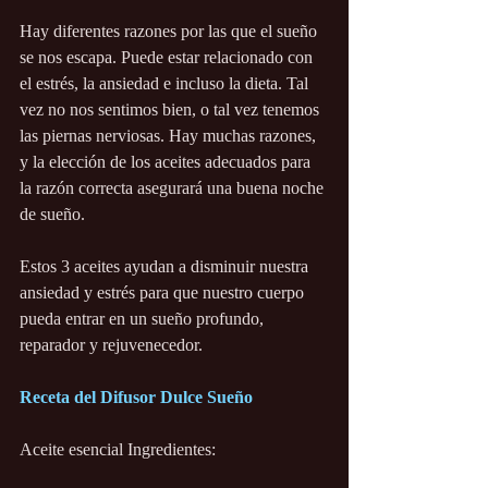
Hay diferentes razones por las que el sueño 
se nos escapa. Puede estar relacionado con 
el estrés, la ansiedad e incluso la dieta. Tal 
vez no nos sentimos bien, o tal vez tenemos 
las piernas nerviosas. Hay muchas razones, 
y la elección de los aceites adecuados para 
la razón correcta asegurará una buena noche 
de sueño.
Estos 3 aceites ayudan a disminuir nuestra 
ansiedad y estrés para que nuestro cuerpo 
pueda entrar en un sueño profundo, 
reparador y rejuvenecedor. 
Receta del Difusor Dulce Sueño
Aceite esencial Ingredientes: