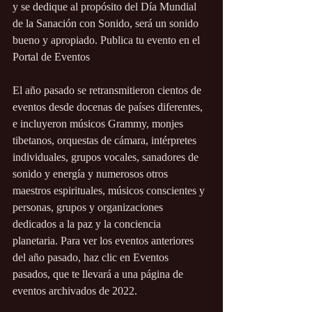
y se dedique al propósito del Día Mundial 
de la Sanación con Sonido, será un sonido 
bueno y apropiado. Publica tu evento en el 
Portal de Eventos
El año pasado se retransmitieron cientos de 
eventos desde docenas de países diferentes, 
e incluyeron músicos Grammy, monjes 
tibetanos, orquestas de cámara, intérpretes 
individuales, grupos vocales, sanadores de 
sonido y energía y numerosos otros 
maestros espirituales, músicos conscientes y 
personas, grupos y organizaciones 
dedicados a la paz y la conciencia 
planetaria. Para ver los eventos anteriores 
del año pasado, haz clic en Eventos 
pasados, que te llevará a una página de 
eventos archivados de 2022.