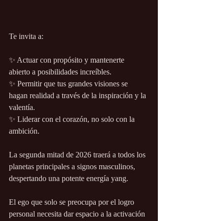
Te invita a:
✨ Actuar con propósito y mantenerte 
abierto a posibilidades increíbles.
✨ Permitir que tus grandes visiones se 
hagan realidad a través de la inspiración y la 
valentía.
✨ Liderar con el corazón, no solo con la 
ambición.
La segunda mitad de 2026 traerá a todos los 
planetas principales a signos masculinos, 
despertando una potente energía yang.
El ego que solo se preocupa por el logro 
personal necesita dar espacio a la activación 