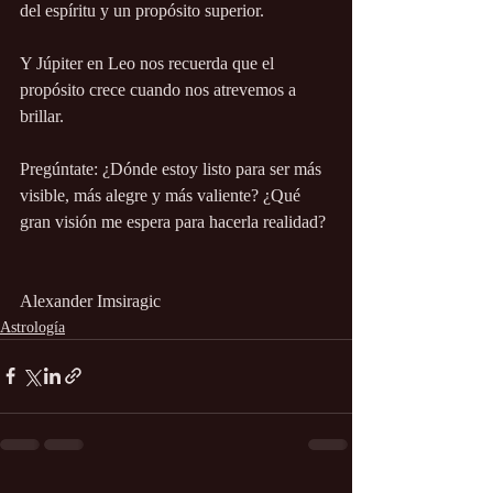
del espíritu y un propósito superior.
Y Júpiter en Leo nos recuerda que el 
propósito crece cuando nos atrevemos a 
brillar.
Pregúntate: ¿Dónde estoy listo para ser más 
visible, más alegre y más valiente? ¿Qué 
gran visión me espera para hacerla realidad?
Alexander Imsiragic
Astrología