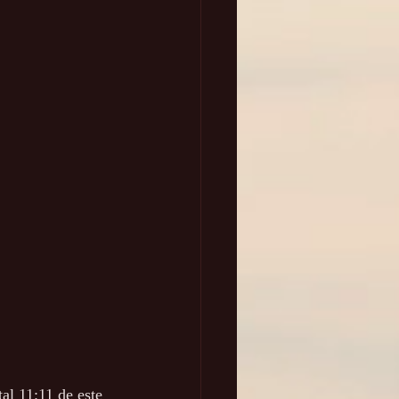
l 11:11 de este 