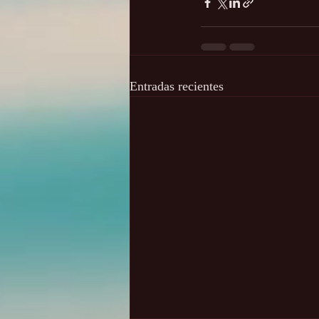
Entradas recientes