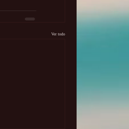
Ver todo