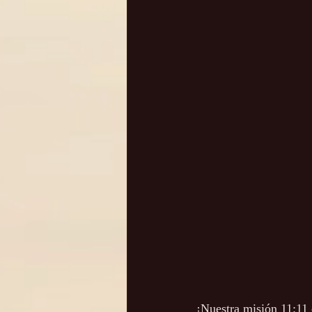
¡Nuestra misión 11:11