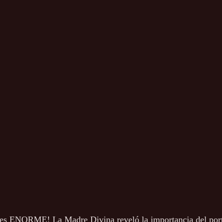
 es ENORME! La Madre Divina reveló la importancia del porta