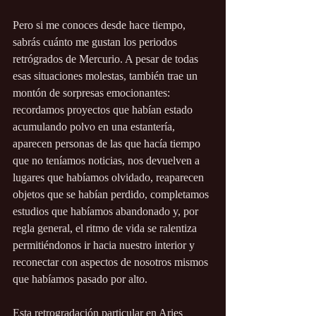
Pero si me conoces desde hace tiempo, 
sabrás cuánto me gustan los periodos 
retrógrados de Mercurio. A pesar de todas 
esas situaciones molestas, también trae un 
montón de sorpresas emocionantes: 
recordamos proyectos que habían estado 
acumulando polvo en una estantería, 
aparecen personas de las que hacía tiempo 
que no teníamos noticias, nos devuelven a 
lugares que habíamos olvidado, reaparecen 
objetos que se habían perdido, completamos 
estudios que habíamos abandonado y, por 
regla general, el ritmo de vida se ralentiza 
permitiéndonos ir hacia nuestro interior y 
reconectar con aspectos de nosotros mismos 
que habíamos pasado por alto.
Esta retrogradación particular en Aries 