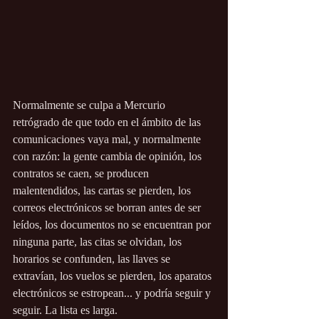
Normalmente se culpa a Mercurio 
retrógrado de que todo en el ámbito de las 
comunicaciones vaya mal, y normalmente 
con razón: la gente cambia de opinión, los 
contratos se caen, se producen 
malentendidos, las cartas se pierden, los 
correos electrónicos se borran antes de ser 
leídos, los documentos no se encuentran por 
ninguna parte, las citas se olvidan, los 
horarios se confunden, las llaves se 
extravían, los vuelos se pierden, los aparatos 
electrónicos se estropean... y podría seguir y 
seguir. La lista es larga.