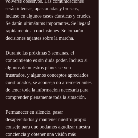
volverse obsesivos. Las comunicaciones 
serán intensas, apasionadas y bruscas, 
incluso en algunos casos cáusticas y crueles. 
Se darán ultimátums importantes. Se llegará 
rápidamente a conclusiones. Se tomarán 
decisiones tajantes sobre la marcha.
Durante las próximas 3 semanas, el 
conocimiento es sin duda poder. Incluso si 
algunos de nuestros planes se ven 
frustrados, y algunos conceptos apreciados, 
cuestionados, se aconseja no arremeter antes 
de tener toda la información necesaria para 
comprender plenamente toda la situación.
Permanecer en silencio, pasar 
desapercibidos y mantener nuestro propio 
consejo para que podamos agudizar nuestra 
conciencia y obtener una visión más 