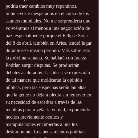
podría traer cambios muy repentinos, 
impulsivos e inesperados en el curso de los 
asuntos mundiales. No me sorprendería que 
volviéramos al menos a una negociación de 
paz, especialmente porque el Eclipse Solar 
del 8 de abril, también en Aries, tendrá lugar 
durante este mismo periodo. Más sobre esto 
la próxima semana. Se hablará con fuerza. 
Podrían surgir disputas. Se producirán 
debates acalorados. Las ideas se expresarán 
de tal manera que moldearán la opinión 
pública, pero las sospechas serán tan altas 
que la gente no dejará piedra sin remover en 
su necesidad de escarbar a través de las 
mentiras para revelar la verdad, exponiendo 
hechos previamente ocultos y 
manipulaciones encubiertas a una luz 
deslumbrante. Los pensamientos podrían 