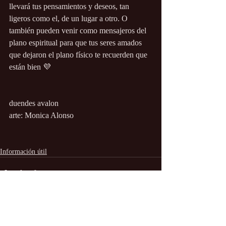
llevará tus pensamientos y deseos, tan 
ligeros como el, de un lugar a otro. O 
también pueden venir como mensajeros del 
plano espiritual para que tus seres amados 
que dejaron el plano físico te recuerden que 
están bien 💜  
duendes avalon
arte: Monica Alonso
Información útil