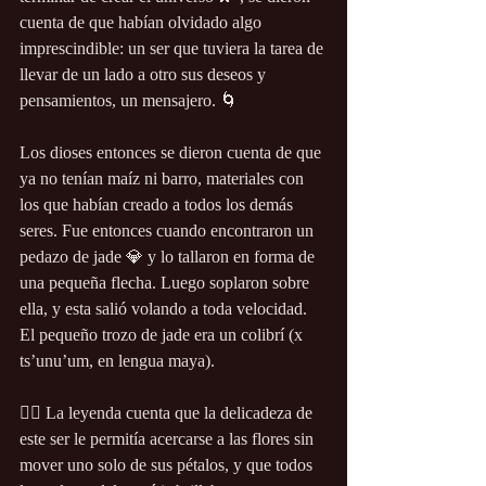
cuenta de que habían olvidado algo 
imprescindible: un ser que tuviera la tarea de 
llevar de un lado a otro sus deseos y 
pensamientos, un mensajero. 🌀
Los dioses entonces se dieron cuenta de que 
ya no tenían maíz ni barro, materiales con 
los que habían creado a todos los demás 
seres. Fue entonces cuando encontraron un 
pedazo de jade 💎 y lo tallaron en forma de 
una pequeña flecha. Luego soplaron sobre 
ella, y esta salió volando a toda velocidad.
El pequeño trozo de jade era un colibrí (x 
ts’unu’um, en lengua maya).
🧚‍♂ La leyenda cuenta que la delicadeza de 
este ser le permitía acercarse a las flores sin 
mover uno solo de sus pétalos, y que todos 